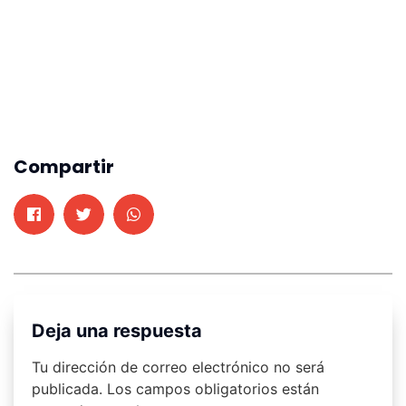
Compartir
Deja una respuesta
Tu dirección de correo electrónico no será
publicada.
Los campos obligatorios están