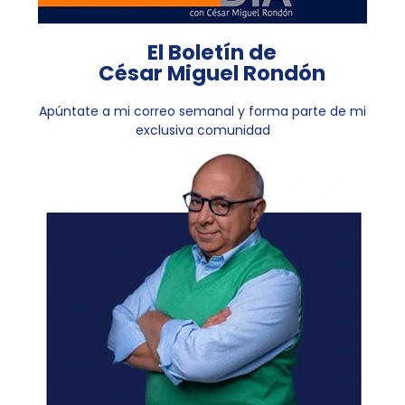
El Boletín de
César Miguel Rondón
Apúntate a mi correo semanal y forma parte de mi
exclusiva comunidad