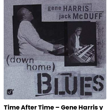
Time After Time – Gene Harris y