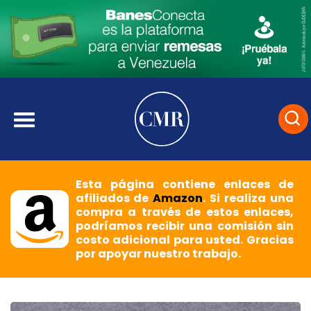
Esta página contiene enlaces de
afiliados de
Amazon
. Si realiza una
compra a través de estos enlaces,
podríamos recibir una comisión sin
costo adicional para usted. Gracias
por apoyar nuestro trabajo.