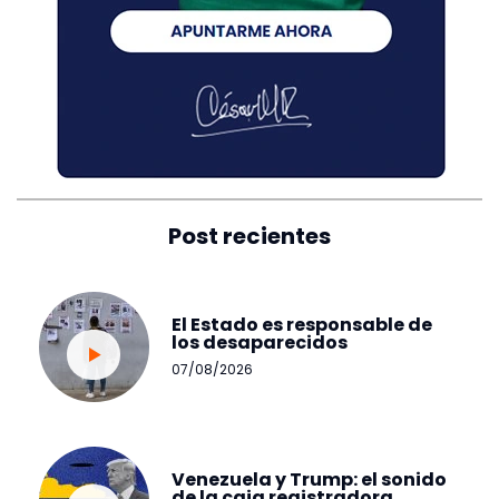
Post recientes
El Estado es responsable de
los desaparecidos
07/08/2026
Venezuela y Trump: el sonido
de la caja registradora