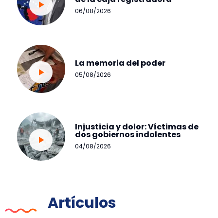
06/08/2026
La memoria del poder
05/08/2026
Injusticia y dolor: Víctimas de
dos gobiernos indolentes
04/08/2026
Artículos