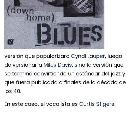
versión que popularizara
Cyndi Lauper
, luego
de versionar a
Miles Davis
, sino la versión que
se terminó convirtiendo un estándar del jazz y
que fuera publicada a finales de la década de
los 40.
En este caso, el vocalista es
Curtis Stigers
.