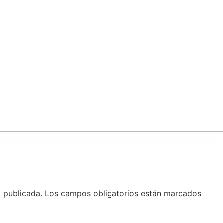
á publicada.
Los campos obligatorios están marcados