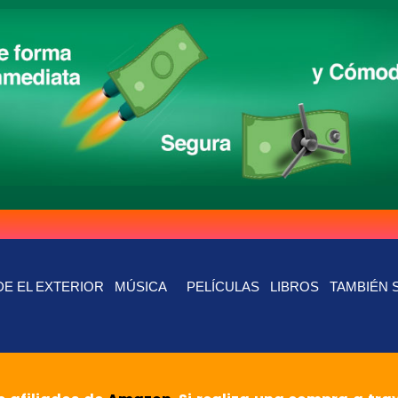
E EL EXTERIOR
MÚSICA
PELÍCULAS
LIBROS
TAMBIÉN 