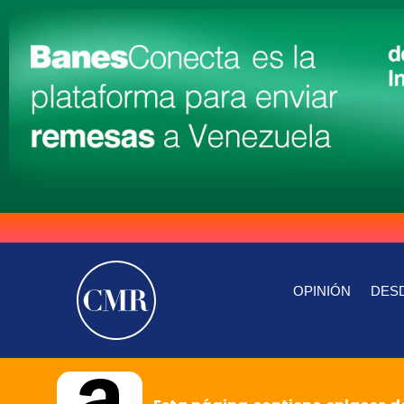
OPINIÓN
DESD