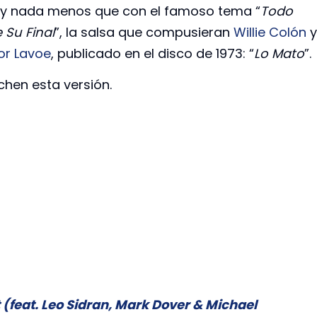
y nada menos que con el famoso tema “
Todo
 Su Final
”, la salsa que compusieran
Willie Colón
y
or Lavoe
, publicado en el disco de 1973: “
Lo Mato
”.
chen esta versión.
 (feat. Leo Sidran, Mark Dover & Michael