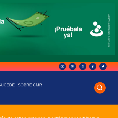
SUCEDE
SOBRE CMR