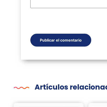
Artículos relacion