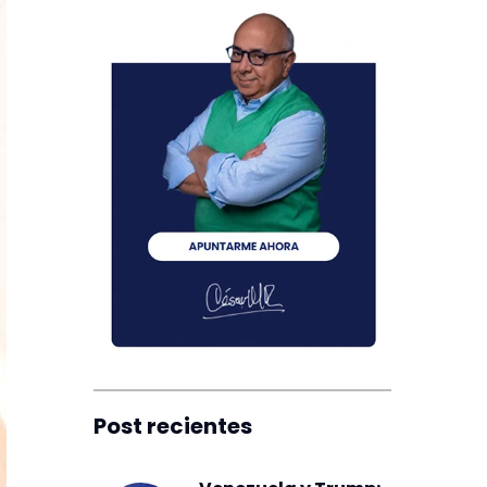
Post recientes