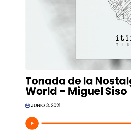
Tonada de la Nostal
World – Miguel Siso
JUNIO 3, 2021