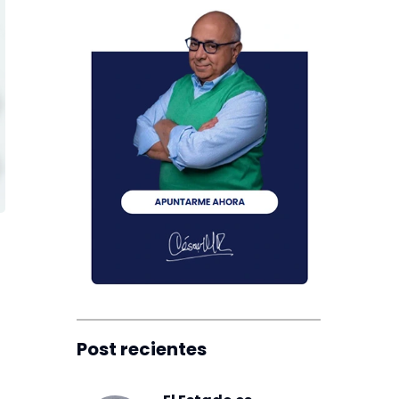
Post recientes