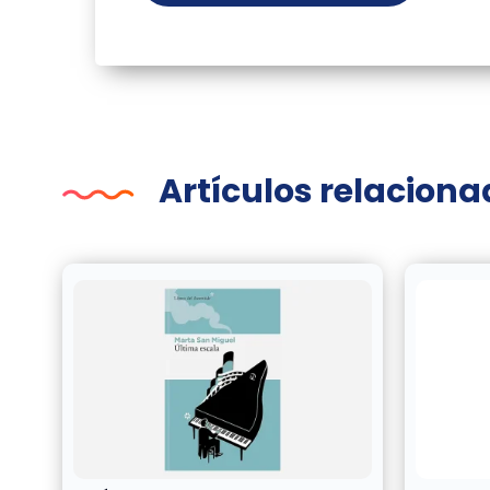
Artículos relacion