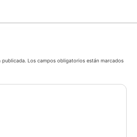
á publicada.
Los campos obligatorios están marcados