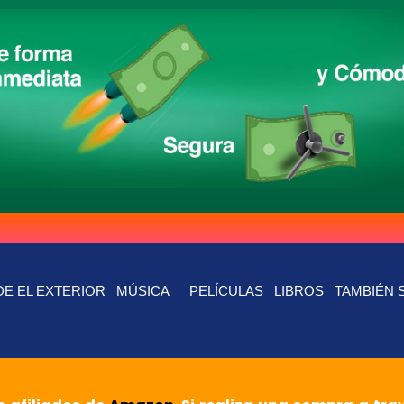
E EL EXTERIOR
MÚSICA
PELÍCULAS
LIBROS
TAMBIÉN 