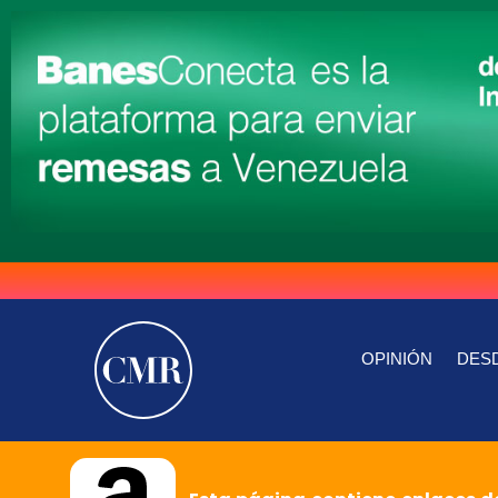
OPINIÓN
DESD