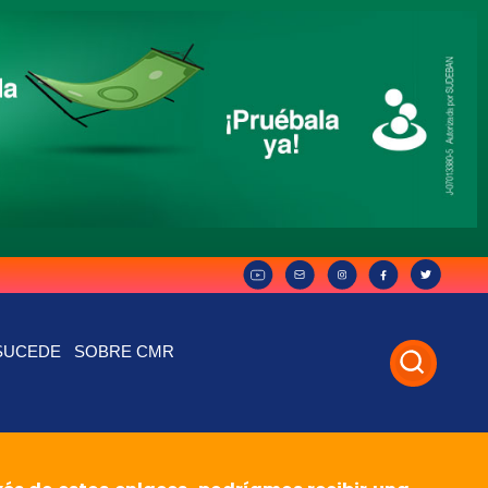
SUCEDE
SOBRE CMR