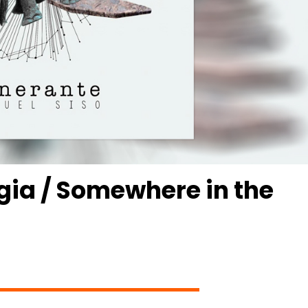
gia / Somewhere in the