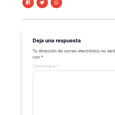
Deja una respuesta
Tu dirección de correo electrónico no ser
con
*
Comentario
*