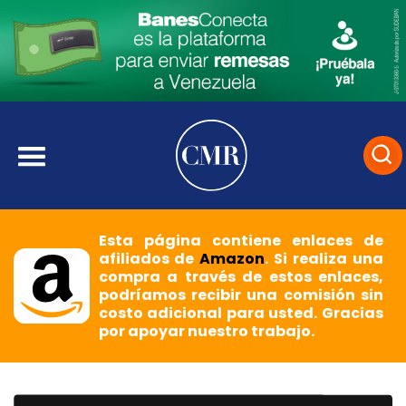
Esta página contiene enlaces de
afiliados de
Amazon
. Si realiza una
compra a través de estos enlaces,
podríamos recibir una comisión sin
costo adicional para usted. Gracias
por apoyar nuestro trabajo.