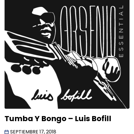
Tumba Y Bongo – Luis Bofill
SEPTIEMBRE 17, 2018