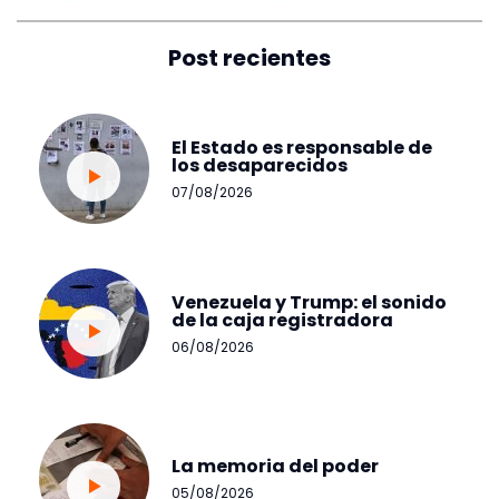
Post recientes
El Estado es responsable de
los desaparecidos
07/08/2026
Venezuela y Trump: el sonido
de la caja registradora
06/08/2026
La memoria del poder
05/08/2026