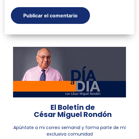
El Boletín de
César Miguel Rondón
Apúntate a mi correo semanal y forma parte de mi
exclusiva comunidad