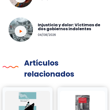
Injusticia y dolor: Víctimas de
dos gobiernos indolentes
04/08/2026
Artículos
relacionados