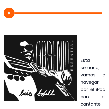
Esta
semana,
vamos a
navegar
por el iPod
con el
cantante