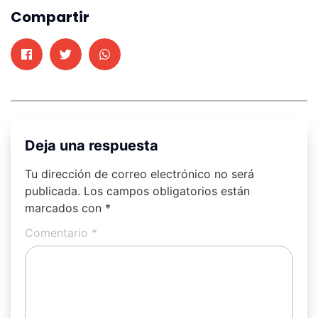
Compartir
Deja una respuesta
Tu dirección de correo electrónico no será
publicada.
Los campos obligatorios están
marcados con
*
Comentario
*