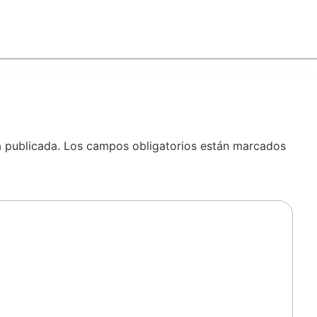
á publicada.
Los campos obligatorios están marcados