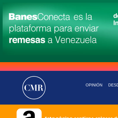
OPINIÓN
DESD