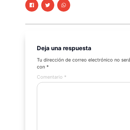
Deja una respuesta
Tu dirección de correo electrónico no ser
con
*
Comentario
*