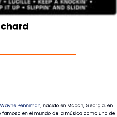
Richard
 Wayne Penniman
, nacido en Macon, Georgia, en
ue famoso en el mundo de la música como uno de