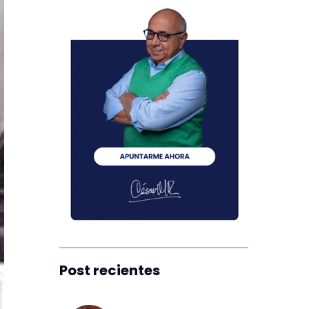
Post recientes