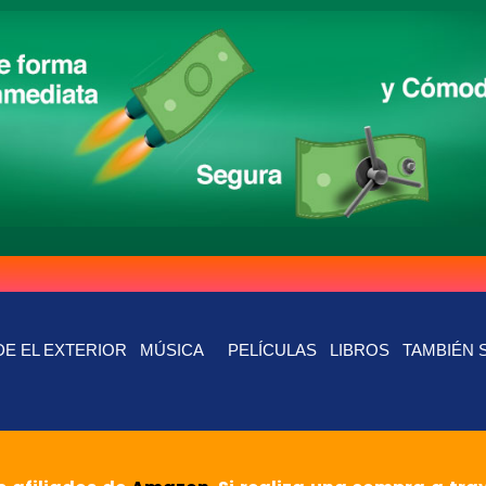
E EL EXTERIOR
MÚSICA
PELÍCULAS
LIBROS
TAMBIÉN 