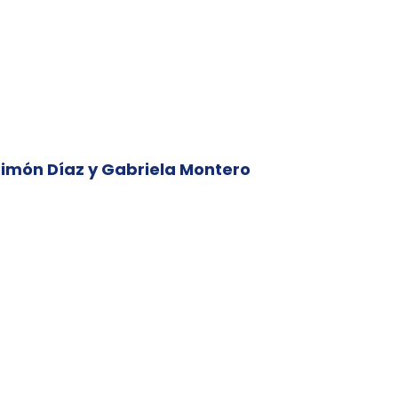
 Simón Díaz y Gabriela Montero