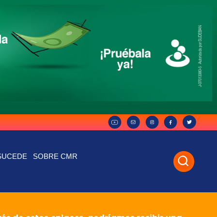
SUCEDE
SOBRE CMR