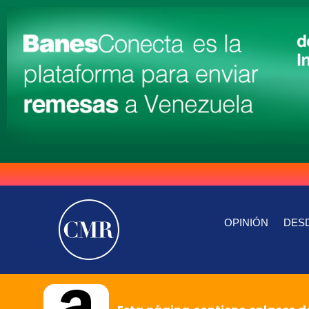
OPINIÓN
DESD