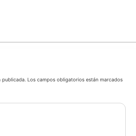
á publicada.
Los campos obligatorios están marcados