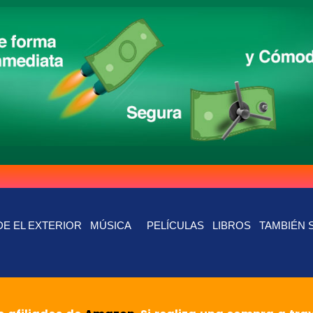
E EL EXTERIOR
MÚSICA
PELÍCULAS
LIBROS
TAMBIÉN 