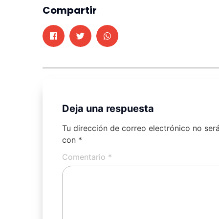
Compartir
Deja una respuesta
Tu dirección de correo electrónico no ser
con
*
Comentario
*