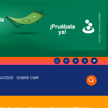
SUCEDE
SOBRE CMR