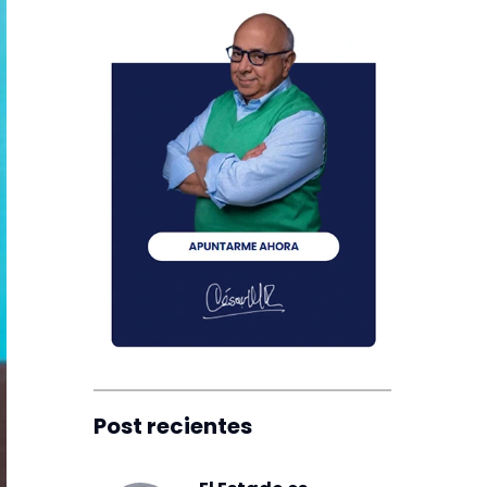
Post recientes