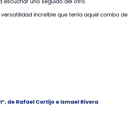
 escuchar uno seguido del otro.
versatilidad increíble que tenía aquel combo de
n
”, de Rafael Cortijo e Ismael Rivera