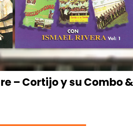
re – Cortijo y su Combo 