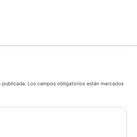
á publicada.
Los campos obligatorios están marcados