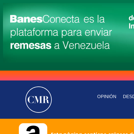
OPINIÓN
DESD