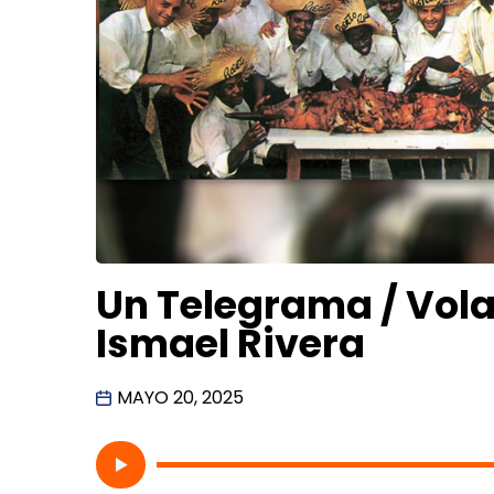
Un Telegrama / Vola
Ismael Rivera
MAYO 20, 2025