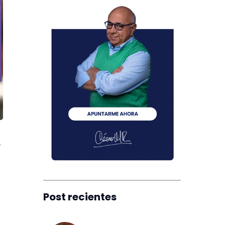
&
Post recientes