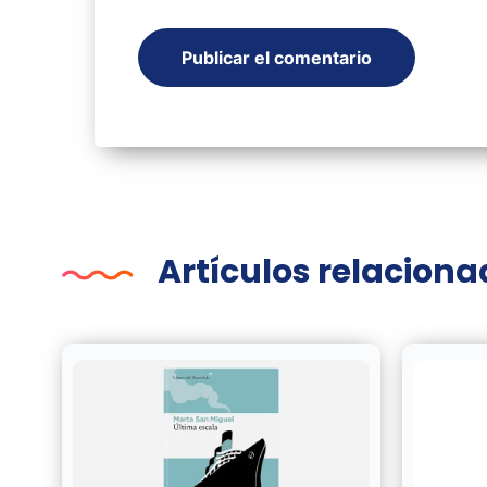
Artículos relacion