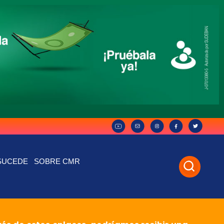
SUCEDE
SOBRE CMR