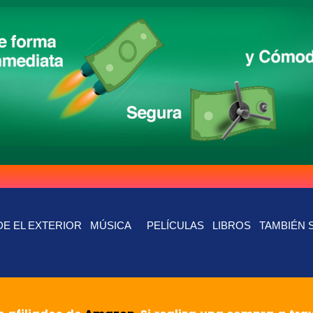
E EL EXTERIOR
MÚSICA
PELÍCULAS
LIBROS
TAMBIÉN 