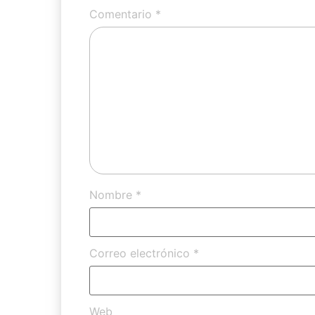
Comentario
*
Nombre
*
Correo electrónico
*
Web