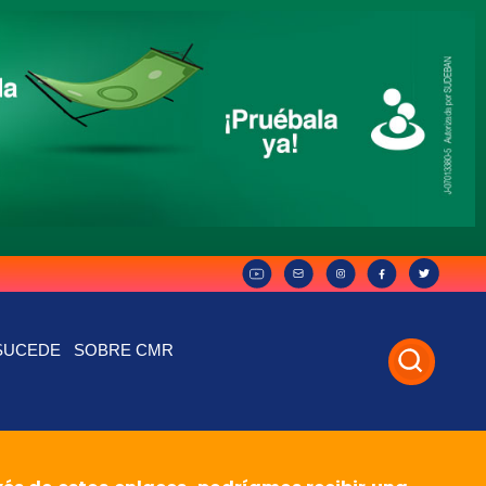
SUCEDE
SOBRE CMR