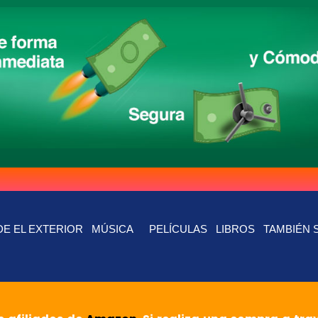
E EL EXTERIOR
MÚSICA
PELÍCULAS
LIBROS
TAMBIÉN 