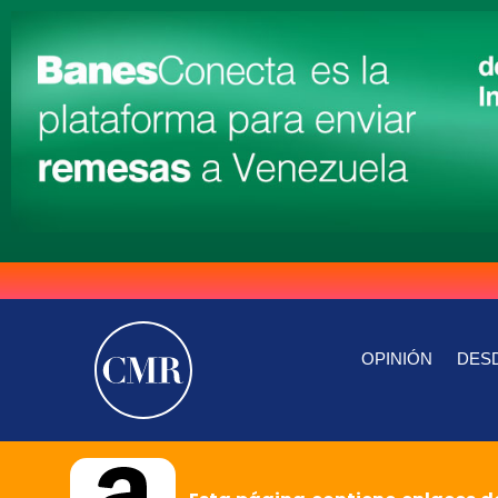
OPINIÓN
DESD