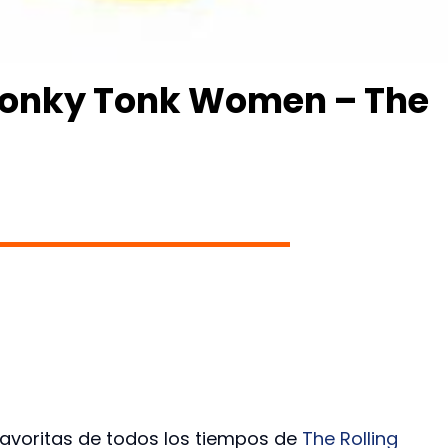
Honky Tonk Women – The
favoritas de todos los tiempos de
The Rolling