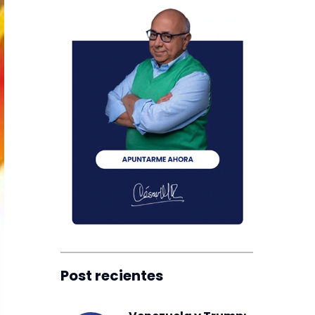
Post recientes