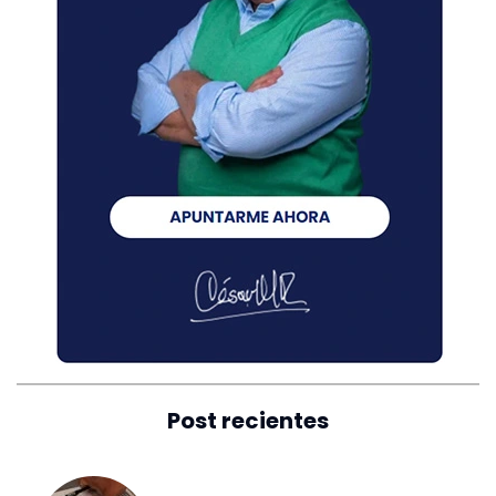
Post recientes