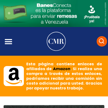
Esta página contiene enlaces de
afiliados de
Amazon
. Si realiza una
compra a través de estos enlaces,
podríamos recibir una comisión sin
costo adicional para usted. Gracias
por apoyar nuestro trabajo.