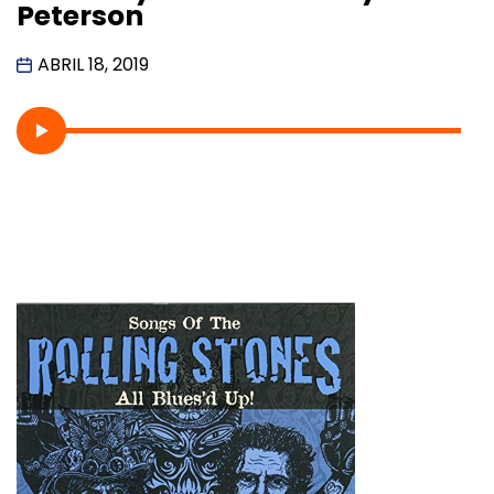
Peterson
ABRIL 18, 2019