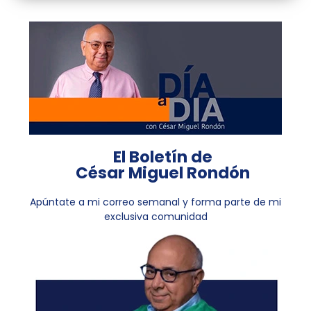
El Boletín de
César Miguel Rondón
Apúntate a mi correo semanal y forma parte de mi
exclusiva comunidad