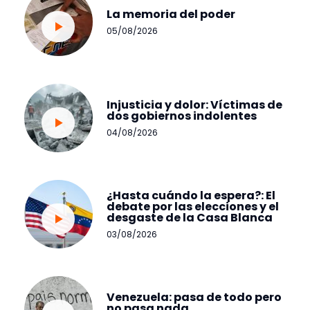
La memoria del poder
05/08/2026
Injusticia y dolor: Víctimas de
dos gobiernos indolentes
04/08/2026
¿Hasta cuándo la espera?: El
debate por las elecciones y el
desgaste de la Casa Blanca
03/08/2026
Venezuela: pasa de todo pero
no pasa nada