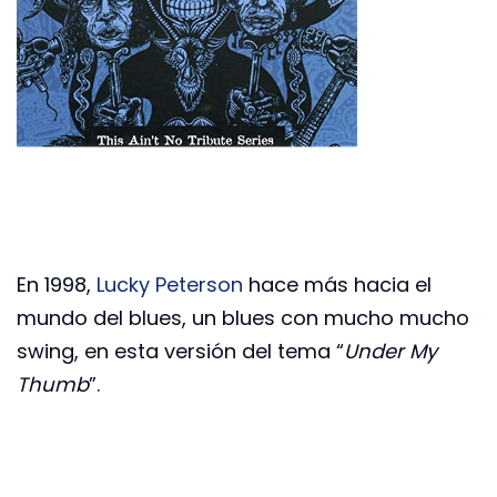
En 1998,
Lucky Peterson
hace más hacia el
mundo del blues, un blues con mucho mucho
swing, en esta versión del tema “
Under My
Thumb
”.