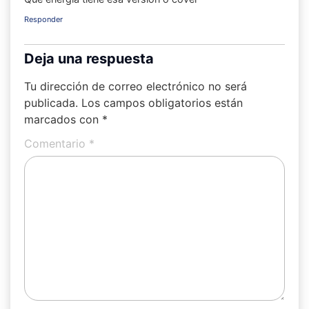
Responder
Deja una respuesta
Tu dirección de correo electrónico no será
publicada.
Los campos obligatorios están
marcados con
*
Comentario
*