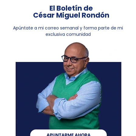
El Boletín de
César Miguel Rondón
Apúntate a mi correo semanal y forma parte de mi
exclusiva comunidad