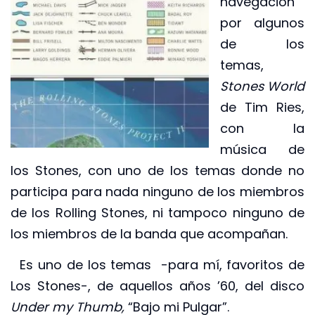
navegación
por algunos
de los
temas,
Stones World
de Tim Ries,
con la
música de
los Stones, con uno de los temas donde no
participa para nada ninguno de los miembros
de los Rolling Stones, ni tampoco ninguno de
los miembros de la banda que acompañan.
Es uno de los temas -para mí, favoritos de
Los Stones-, de aquellos años ’60, del disco
Under my Thumb,
“Bajo mi Pulgar”.