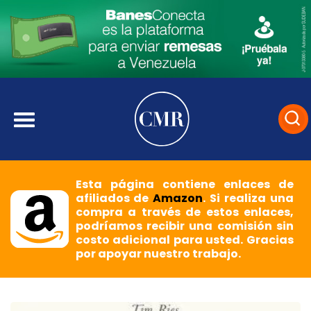
Esta página contiene enlaces de
afiliados de
Amazon
. Si realiza una
compra a través de estos enlaces,
podríamos recibir una comisión sin
costo adicional para usted. Gracias
por apoyar nuestro trabajo.