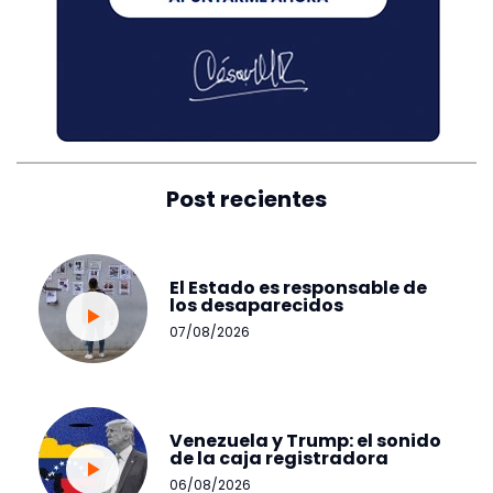
Post recientes
El Estado es responsable de
los desaparecidos
07/08/2026
Venezuela y Trump: el sonido
de la caja registradora
06/08/2026