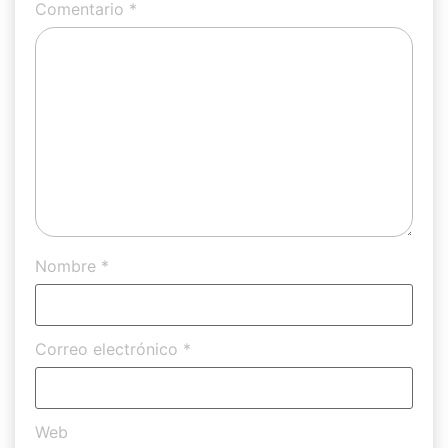
Comentario
*
Nombre
*
Correo electrónico
*
Web