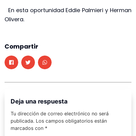
En esta oportunidad Eddie Palmieri y Herman
Olivera.
Compartir
Deja una respuesta
Tu dirección de correo electrónico no será
publicada.
Los campos obligatorios están
marcados con
*