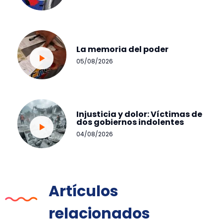
La memoria del poder
05/08/2026
Injusticia y dolor: Víctimas de
dos gobiernos indolentes
04/08/2026
Artículos
relacionados