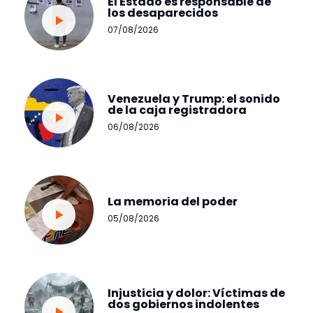
El Estado es responsable de
los desaparecidos
07/08/2026
Venezuela y Trump: el sonido
de la caja registradora
06/08/2026
La memoria del poder
05/08/2026
Injusticia y dolor: Víctimas de
dos gobiernos indolentes