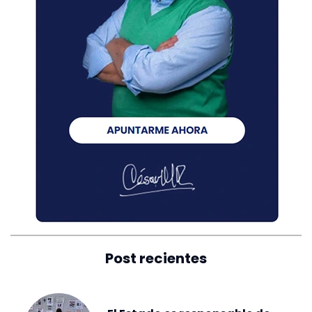
Post recientes