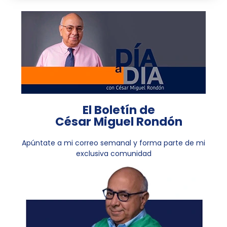
El Boletín de
César Miguel Rondón
Apúntate a mi correo semanal y forma parte de mi
exclusiva comunidad