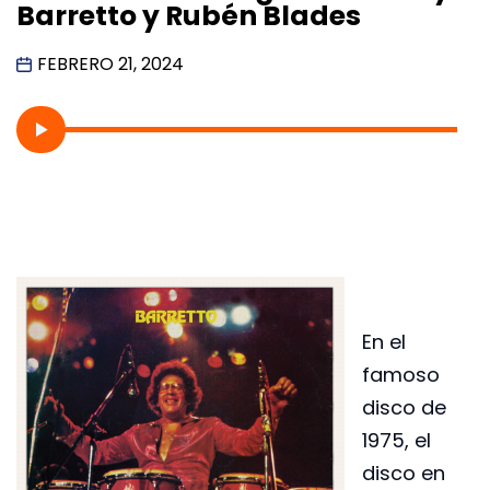
Barretto y Rubén Blades
FEBRERO 21, 2024
En el
famoso
disco de
1975, el
disco en