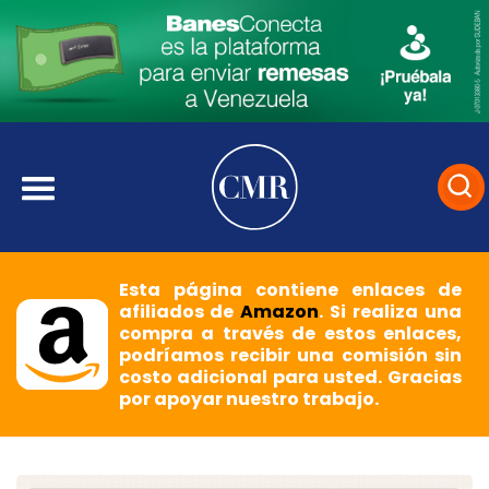
Esta página contiene enlaces de
afiliados de
Amazon
. Si realiza una
compra a través de estos enlaces,
podríamos recibir una comisión sin
costo adicional para usted. Gracias
por apoyar nuestro trabajo.