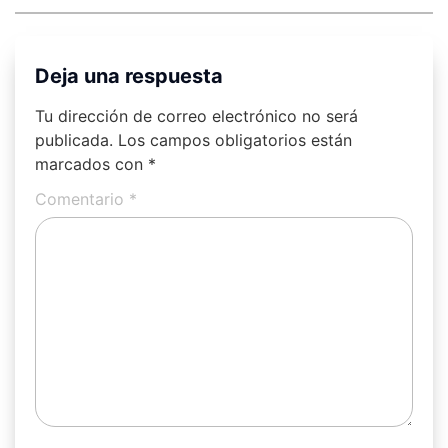
Deja una respuesta
Tu dirección de correo electrónico no será
publicada.
Los campos obligatorios están
marcados con
*
Comentario
*