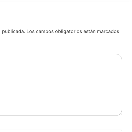
á publicada.
Los campos obligatorios están marcados