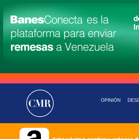
OPINIÓN
DESD