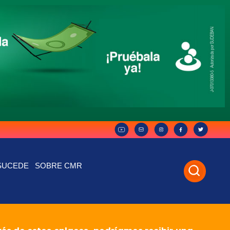
SUCEDE
SOBRE CMR