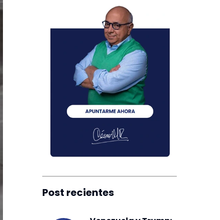
Post recientes