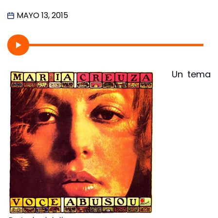
MAYO 13, 2015
Un tema