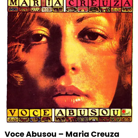
Voce Abusou – Maria Creuza