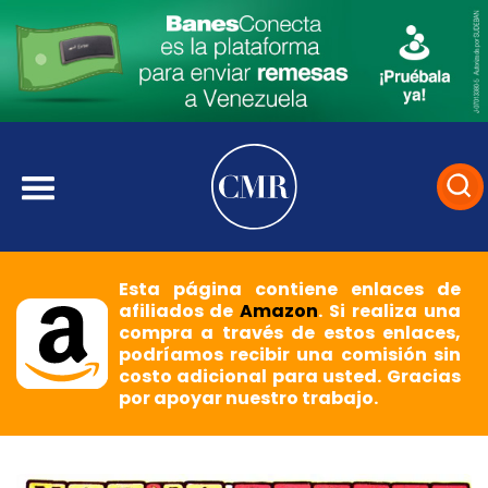
Esta página contiene enlaces de
afiliados de
Amazon
. Si realiza una
compra a través de estos enlaces,
podríamos recibir una comisión sin
costo adicional para usted. Gracias
por apoyar nuestro trabajo.