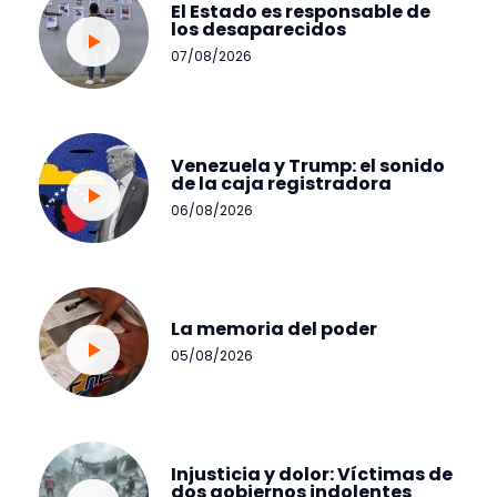
El Estado es responsable de
los desaparecidos
07/08/2026
Venezuela y Trump: el sonido
de la caja registradora
06/08/2026
La memoria del poder
05/08/2026
Injusticia y dolor: Víctimas de
dos gobiernos indolentes