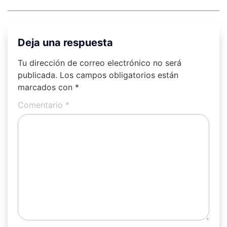
Deja una respuesta
Tu dirección de correo electrónico no será
publicada.
Los campos obligatorios están
marcados con
*
Comentario
*