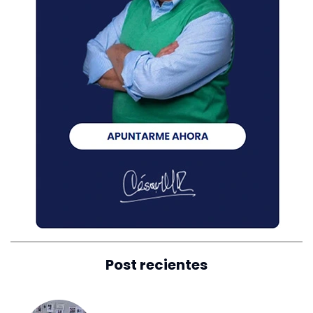
Post recientes