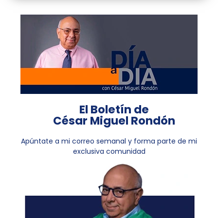
El Boletín de
César Miguel Rondón
Apúntate a mi correo semanal y forma parte de mi
exclusiva comunidad