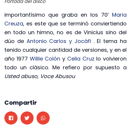
Portada del disco
importantísimo que graba en los 70’
Maria
Creuza
, es este que se terminó conviertiendo
en todo un himno, no es de Vinicius sino del
dúo de
Antonio Carlos y Jocáfi
. El tema ha
tenido cualquier cantidad de versiones, y en el
año 1977
Willie Colón
y
Celia Cruz
lo volvieron
todo un clásico. Me refiero por supuesto a
Usted abuso, Voce Abusou
Compartir