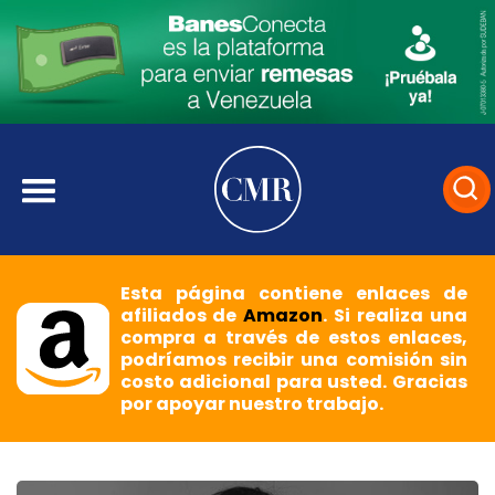
Esta página contiene enlaces de
afiliados de
Amazon
. Si realiza una
compra a través de estos enlaces,
podríamos recibir una comisión sin
costo adicional para usted. Gracias
por apoyar nuestro trabajo.