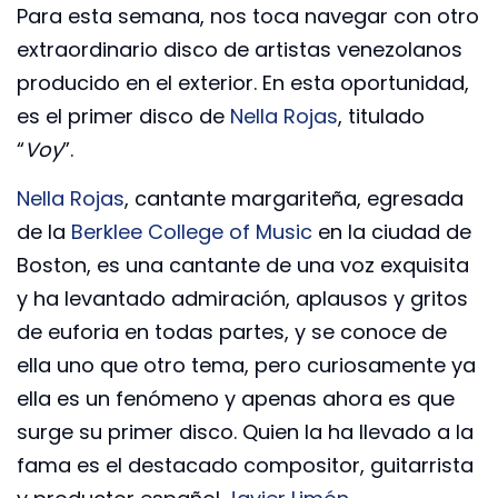
Para esta semana, nos toca navegar con otro
extraordinario disco de artistas venezolanos
producido en el exterior. En esta oportunidad,
es el primer disco de
Nella Rojas
, titulado
“
Voy
”.
Nella Rojas
, cantante margariteña, egresada
de la
Berklee College of Music
en la ciudad de
Boston, es una cantante de una voz exquisita
y ha levantado admiración, aplausos y gritos
de euforia en todas partes, y se conoce de
ella uno que otro tema, pero curiosamente ya
ella es un fenómeno y apenas ahora es que
surge su primer disco. Quien la ha llevado a la
fama es el destacado compositor, guitarrista