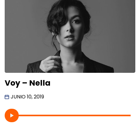
Voy – Nella
JUNIO 10, 2019