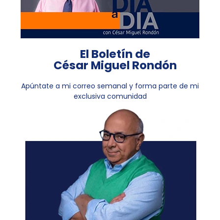
El Boletín de
César Miguel Rondón
Apúntate a mi correo semanal y forma parte de mi
exclusiva comunidad