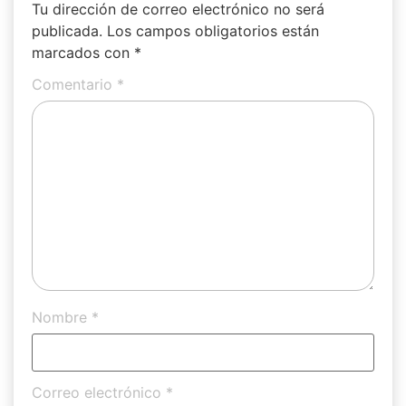
Tu dirección de correo electrónico no será
publicada.
Los campos obligatorios están
marcados con
*
Comentario
*
Nombre
*
Correo electrónico
*