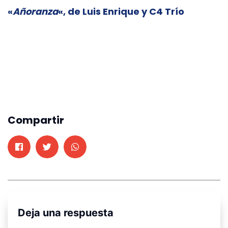
«
Añoranza
«, de Luis Enrique y C4 Trío
Compartir
Deja una respuesta