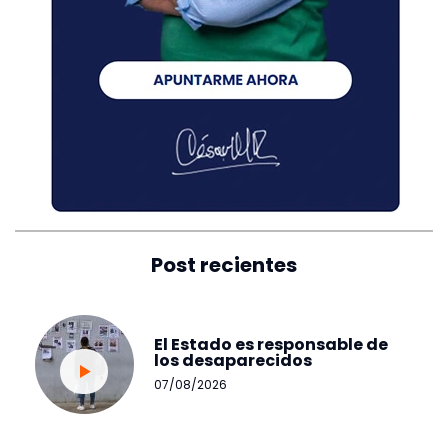
Post recientes
El Estado es responsable de
los desaparecidos
07/08/2026