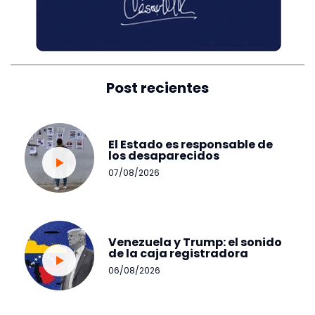
Post recientes
El Estado es responsable de
los desaparecidos
07/08/2026
Venezuela y Trump: el sonido
de la caja registradora
06/08/2026