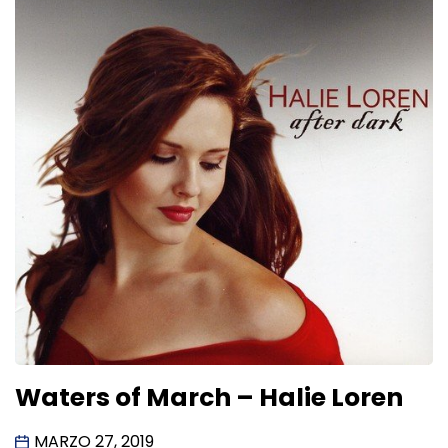
Waters of March – Halie Loren
MARZO 27, 2019