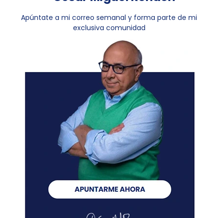
Apúntate a mi correo semanal y forma parte de mi
exclusiva comunidad