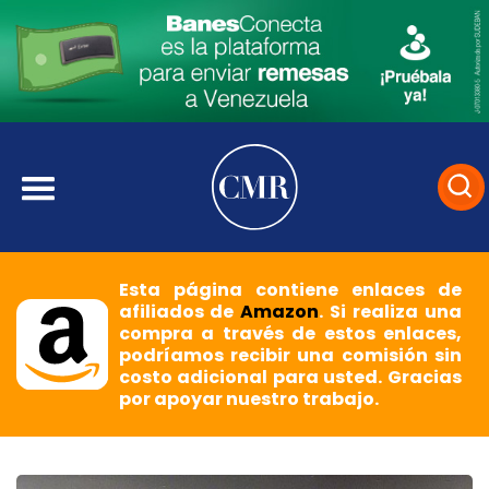
Esta página contiene enlaces de
afiliados de
Amazon
. Si realiza una
compra a través de estos enlaces,
podríamos recibir una comisión sin
costo adicional para usted. Gracias
por apoyar nuestro trabajo.