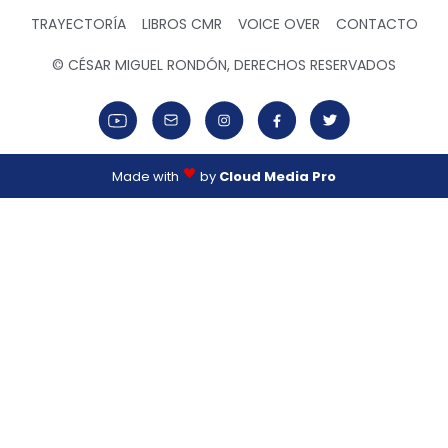
TRAYECTORÍA
LIBROS CMR
VOICE OVER
CONTACTO
© CÉSAR MIGUEL RONDÓN, DERECHOS RESERVADOS
Made with
by
Cloud Media Pro