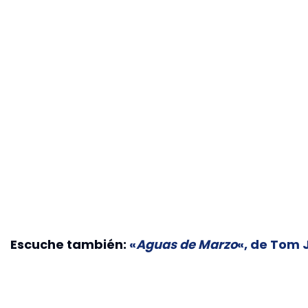
Escuche también:
«
Aguas de Marzo
«, de Tom