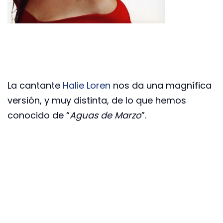
La cantante
Halie Loren
nos da una magnífica
versión, y muy distinta, de lo que hemos
conocido de “
Aguas de Marzo
”.