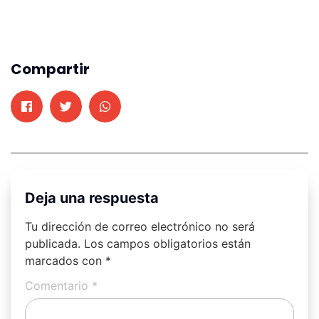
Compartir
Deja una respuesta
Tu dirección de correo electrónico no será
publicada.
Los campos obligatorios están
marcados con
*
Comentario
*