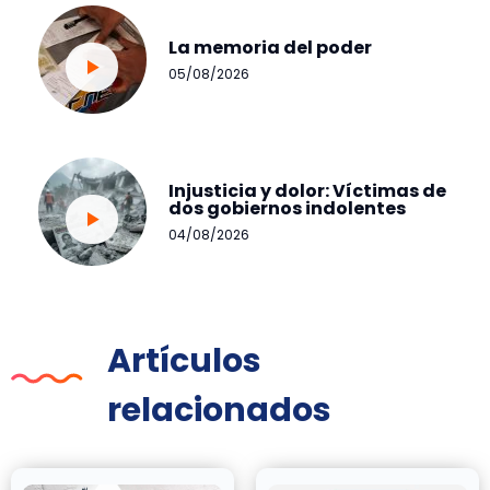
La memoria del poder
05/08/2026
Injusticia y dolor: Víctimas de
dos gobiernos indolentes
04/08/2026
Artículos
relacionados