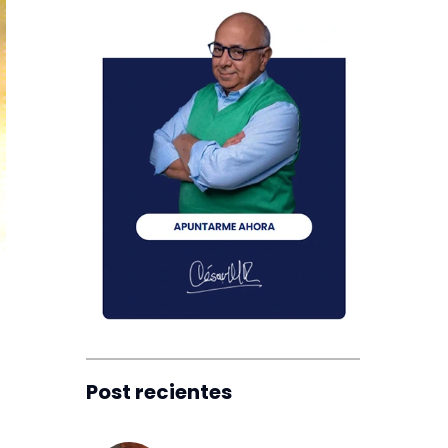
Post recientes