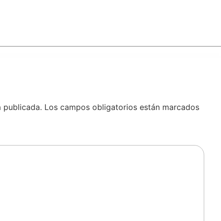
á publicada.
Los campos obligatorios están marcados