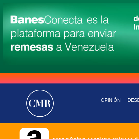
OPINIÓN
DESD