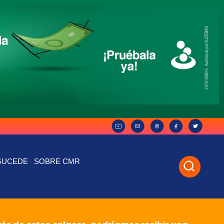
SUCEDE
SOBRE CMR