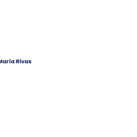
 María Rivas