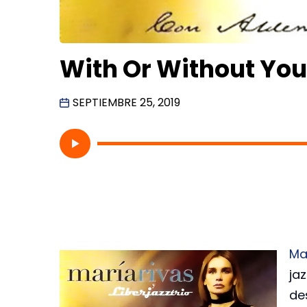
With Or Without You
SEPTIEMBRE 25, 2019
Ma
ja
de