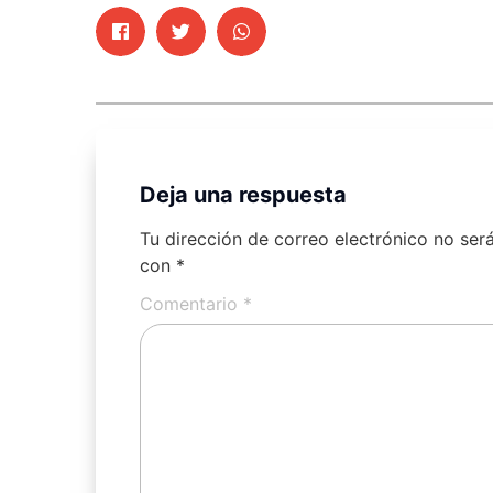
Deja una respuesta
Tu dirección de correo electrónico no ser
con
*
Comentario
*