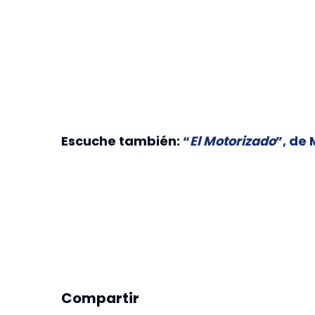
Escuche también:
“
El Motorizado
”, de
Compartir