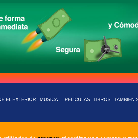
E EL EXTERIOR
MÚSICA
PELÍCULAS
LIBROS
TAMBIÉN 