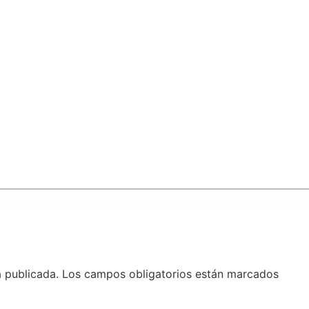
á publicada.
Los campos obligatorios están marcados