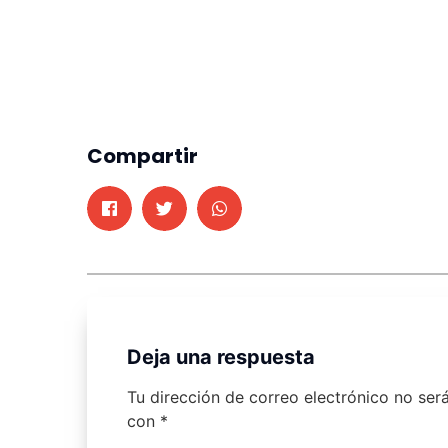
Compartir
Deja una respuesta
Tu dirección de correo electrónico no ser
con
*