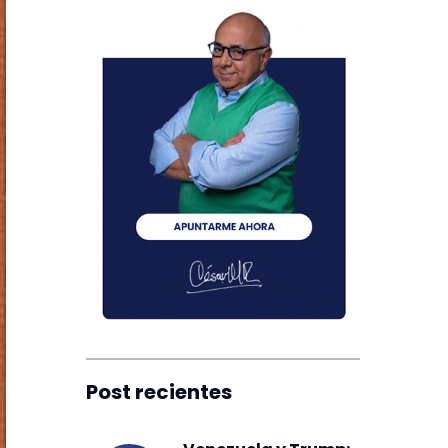
Post recientes