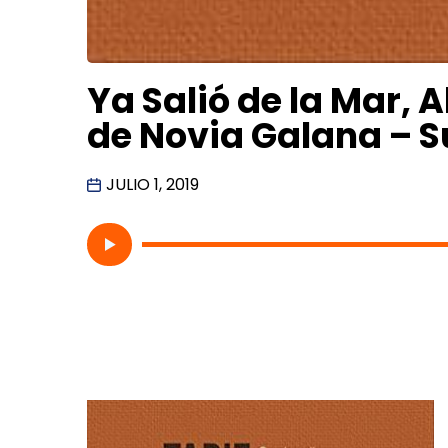
Ya Salió de la Mar, 
de Novia Galana – 
JULIO 1, 2019