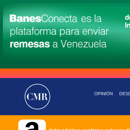
OPINIÓN
DESD