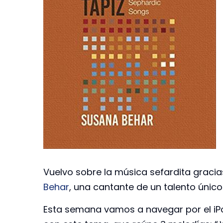
Vuelvo sobre la música sefardita gracias
Behar
, una cantante de un talento único
Esta semana vamos a navegar por el iPo