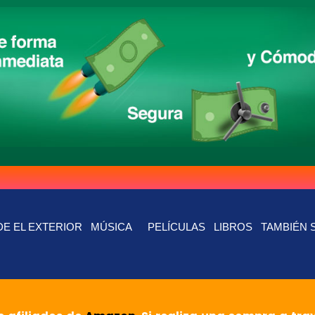
E EL EXTERIOR
MÚSICA
PELÍCULAS
LIBROS
TAMBIÉN 