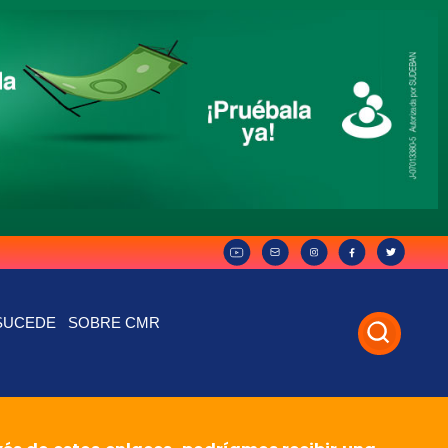
SUCEDE
SOBRE CMR