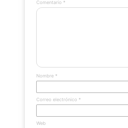
Comentario
*
Nombre
*
Correo electrónico
*
Web