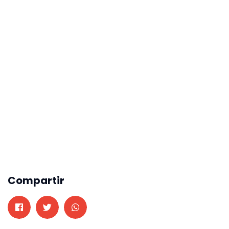
Compartir