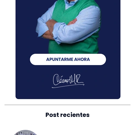
Post recientes