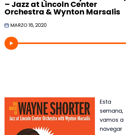
– Jazz at Lincoln Center
Orchestra & Wynton Marsalis
MARZO 16, 2020
Esta
semana,
vamos a
navegar