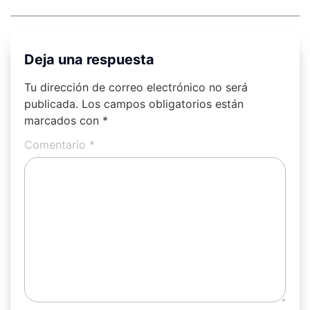
Deja una respuesta
Tu dirección de correo electrónico no será
publicada.
Los campos obligatorios están
marcados con
*
Comentario
*