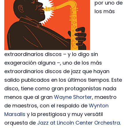
por uno de
los más
extraordinarios discos – y lo digo sin
exageración alguna –, uno de los más
extraordinarios discos de jazz que hayan
salido publicados en los últimos tiempos. Este
disco, tiene como gran protagonistas nada
menos que al gran
Wayne Shorter
, maestro
de maestros, con el respaldo de
Wynton
Marsalis
y la prestigiosa y muy versátil
orquesta de
Jazz at Lincoln Center Orchestra
.