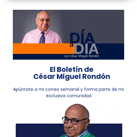
El Boletín de
César Miguel Rondón
Apúntate a mi correo semanal y forma parte de mi
exclusiva comunidad