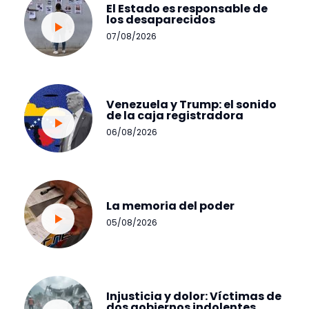
El Estado es responsable de
los desaparecidos
07/08/2026
Venezuela y Trump: el sonido
de la caja registradora
06/08/2026
La memoria del poder
05/08/2026
Injusticia y dolor: Víctimas de
dos gobiernos indolentes