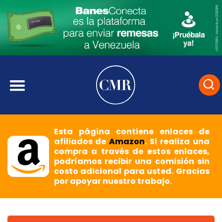
Esta página contiene enlaces de
afiliados de
Amazon
. Si realiza una
compra a través de estos enlaces,
podríamos recibir una comisión sin
costo adicional para usted. Gracias
por apoyar nuestro trabajo.