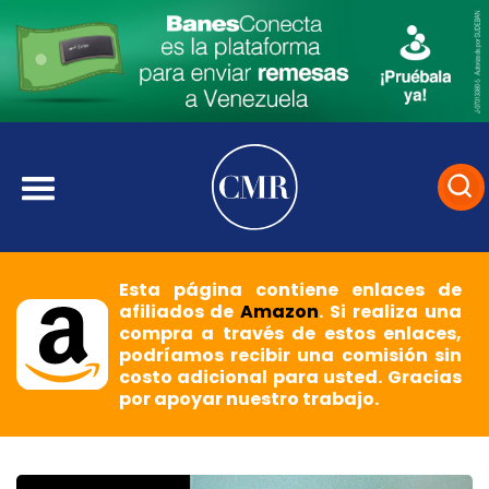
Esta página contiene enlaces de
afiliados de
Amazon
. Si realiza una
compra a través de estos enlaces,
podríamos recibir una comisión sin
costo adicional para usted. Gracias
por apoyar nuestro trabajo.