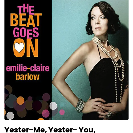
Yester-Me, Yester- You,