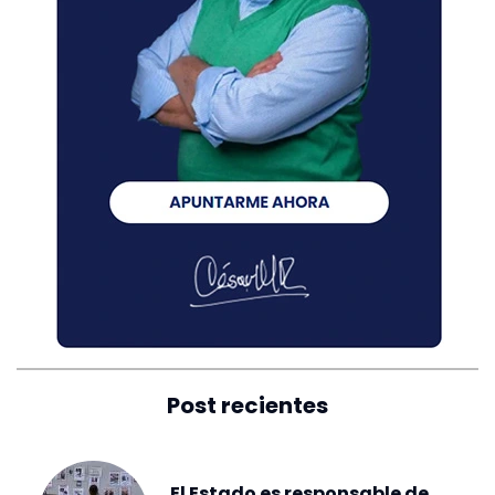
Post recientes
El Estado es responsable de