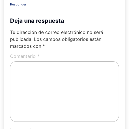
Responder
Deja una respuesta
Tu dirección de correo electrónico no será
publicada.
Los campos obligatorios están
marcados con
*
Comentario
*