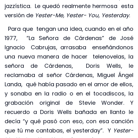
jazzística. Le quedó realmente hermosa esta
versión de
Yester-Me, Yester- You, Yesterday
.
Para que tengan una idea, cuando en el año
1977, “La Señora de Cárdenas” de José
Ignacio Cabrujas, arrasaba enseñándonos
una nueva manera de hacer telenovelas, la
señora de Cárdenas, Doris Wells, le
reclamaba al señor Cárdenas, Miguel Ángel
Landa, qué había pasado en el amor de ellos,
y sonaba en la radio o en el tocadiscos, la
grabación original de Stevie Wonder. Y
recuerdo a Doris Wells bañada en llanto le
decía “y qué pasó con eso, con esa canción
que tú me cantabas, el yesterday”. Y
Yester-