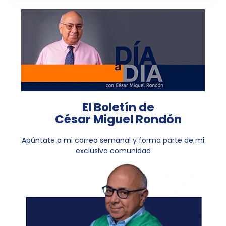
El Boletín de
César Miguel Rondón
Apúntate a mi correo semanal y forma parte de mi
exclusiva comunidad