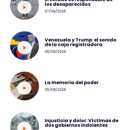
los desaparecidos
07/08/2026
Venezuela y Trump: el sonido
de la caja registradora
06/08/2026
La memoria del poder
05/08/2026
Injusticia y dolor: Víctimas de
dos gobiernos indolentes