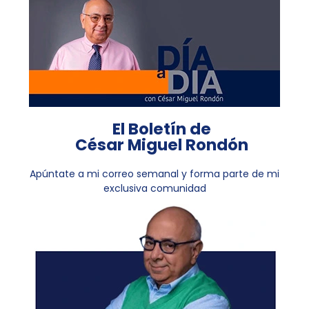
El Boletín de
César Miguel Rondón
Apúntate a mi correo semanal y forma parte de mi
exclusiva comunidad