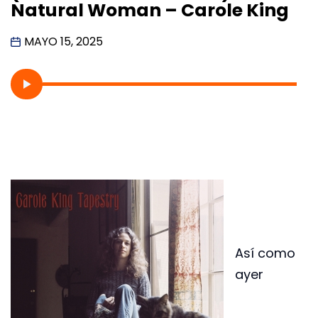
Natural Woman – Carole King
MAYO 15, 2025
Así como
ayer