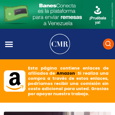
Esta página contiene enlaces de
afiliados de
Amazon
. Si realiza una
compra a través de estos enlaces,
podríamos recibir una comisión sin
costo adicional para usted. Gracias
por apoyar nuestro trabajo.