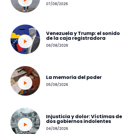
07/08/2026
Venezuela y Trump: el sonido
de la caja registradora
06/08/2026
La memoria del poder
05/08/2026
Injusticia y dolor: Víctimas de
dos gobiernos indolentes
04/08/2026