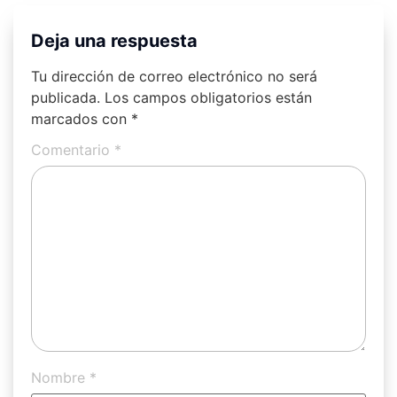
Deja una respuesta
Tu dirección de correo electrónico no será
publicada.
Los campos obligatorios están
marcados con
*
Comentario
*
Nombre
*