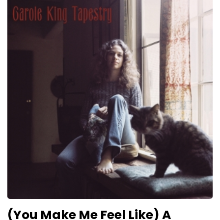
(You Make Me Feel Like) A