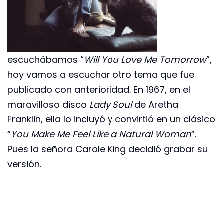
escuchábamos “
Will You Love Me Tomorrow
”,
hoy vamos a escuchar otro tema que fue
publicado con anterioridad. En 1967, en el
maravilloso disco
Lady Soul
de Aretha
Franklin, ella lo incluyó y convirtió en un clásico
“
You Make Me Feel Like a Natural Woman
”.
Pues la señora Carole King decidió grabar su
versión.