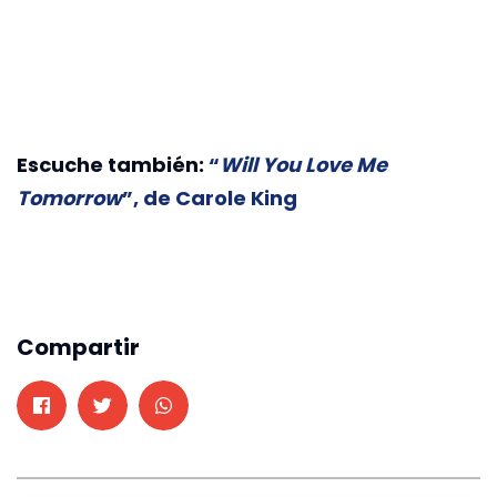
Escuche también:
“
Will You Love Me
Tomorrow
”, de Carole King
Compartir