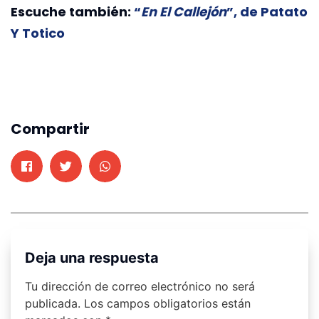
Escuche también:
“
En El Callejón
”, de Patato
Y Totico
Compartir
Deja una respuesta
Tu dirección de correo electrónico no será
publicada.
Los campos obligatorios están