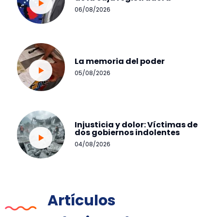
06/08/2026
La memoria del poder
05/08/2026
Injusticia y dolor: Víctimas de
dos gobiernos indolentes
04/08/2026
Artículos