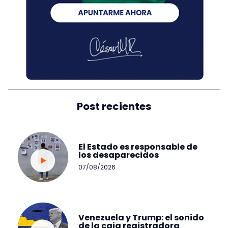
Post recientes
El Estado es responsable de
los desaparecidos
07/08/2026
Venezuela y Trump: el sonido
de la caja registradora