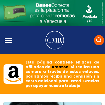
Esta página contiene enlaces de
afiliados de
Amazon
. Si realiza una
compra a través de estos enlaces,
podríamos recibir una comisión sin
costo adicional para usted. Gracias
por apoyar nuestro trabajo.