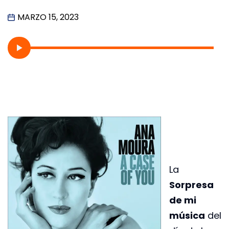
MARZO 15, 2023
La
Sorpresa
de mi
música
del