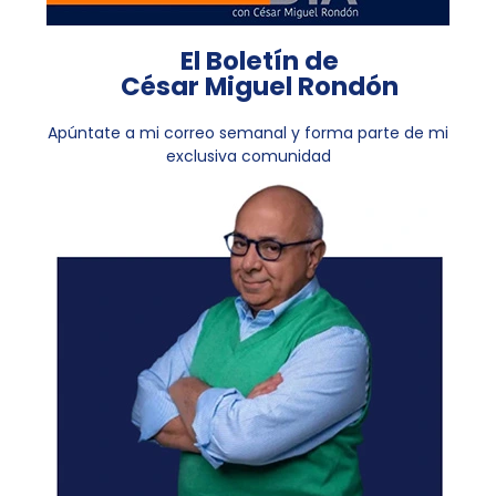
El Boletín de
César Miguel Rondón
Apúntate a mi correo semanal y forma parte de mi
exclusiva comunidad