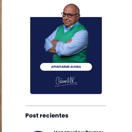
Post recientes