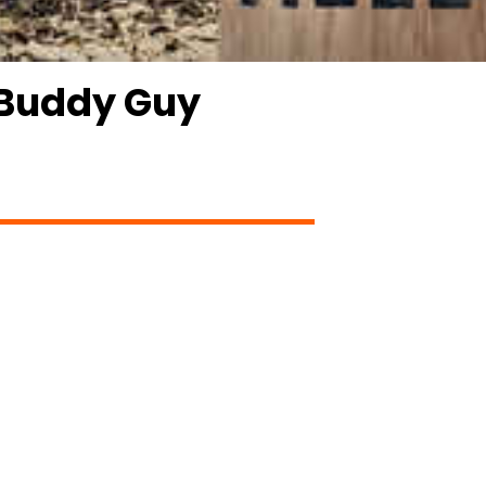
 Buddy Guy