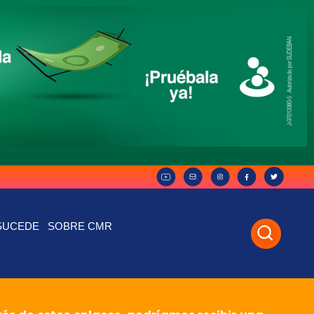
SUCEDE
SOBRE CMR