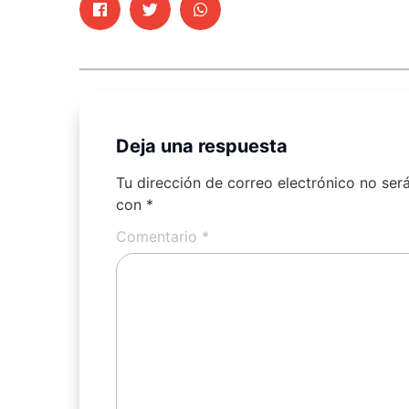
Deja una respuesta
Tu dirección de correo electrónico no ser
con
*
Comentario
*