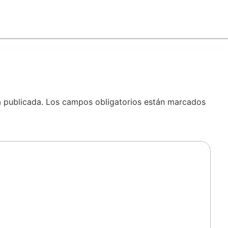
á publicada.
Los campos obligatorios están marcados