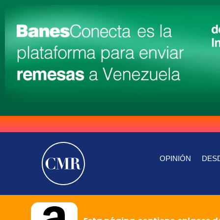
OPINIÓN
DESD