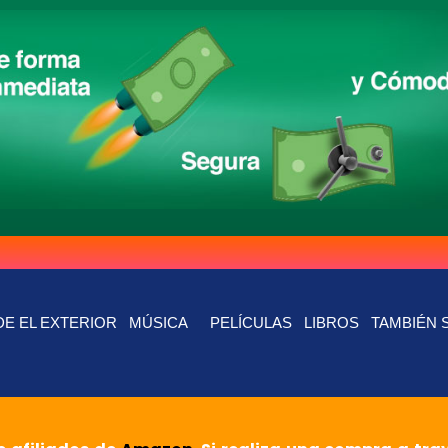
E EL EXTERIOR
MÚSICA
PELÍCULAS
LIBROS
TAMBIÉN 