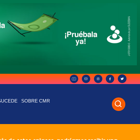
SUCEDE
SOBRE CMR