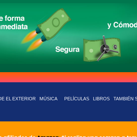
E EL EXTERIOR
MÚSICA
PELÍCULAS
LIBROS
TAMBIÉN 