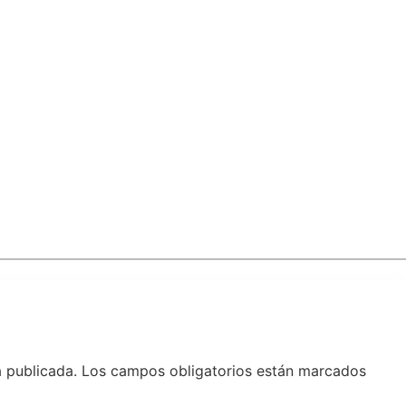
á publicada.
Los campos obligatorios están marcados