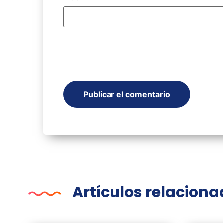
Artículos relacion