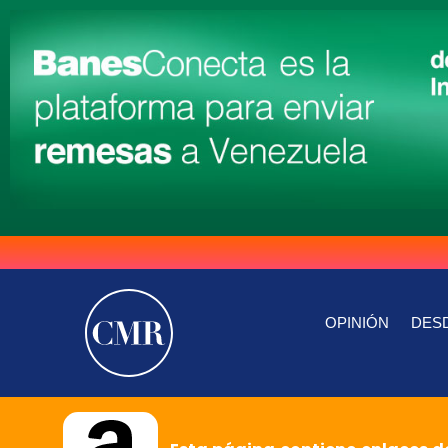
OPINIÓN
DESD