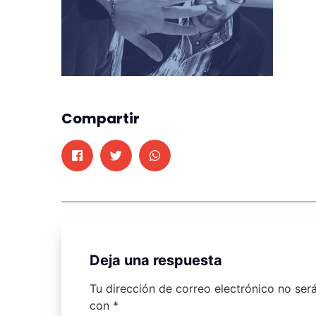
Compartir
Deja una respuesta
Tu dirección de correo electrónico no ser
con
*