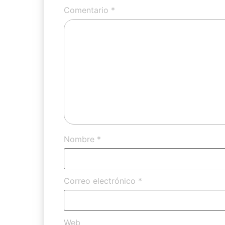
Comentario
*
Nombre
*
Correo electrónico
*
Web