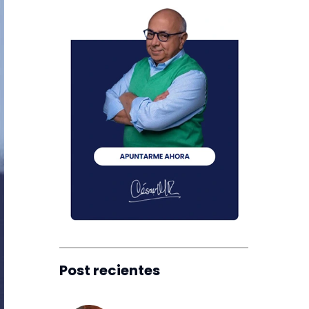
Post recientes