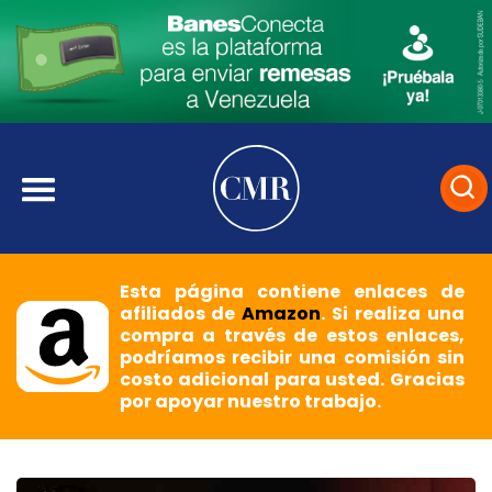
Esta página contiene enlaces de
afiliados de
Amazon
. Si realiza una
compra a través de estos enlaces,
podríamos recibir una comisión sin
costo adicional para usted. Gracias
por apoyar nuestro trabajo.