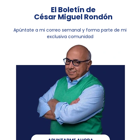
El Boletín de
César Miguel Rondón
Apúntate a mi correo semanal y forma parte de mi
exclusiva comunidad