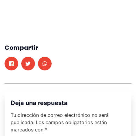
Compartir
Deja una respuesta
Tu dirección de correo electrónico no será
publicada.
Los campos obligatorios están
marcados con
*