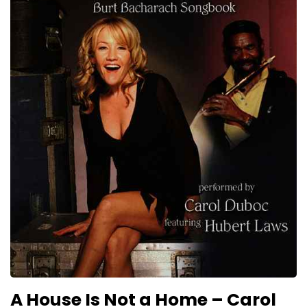
A House Is Not a Home – Carol