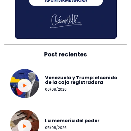
Post recientes
Venezuela y Trump: el sonido
de la caja registradora
06/08/2026
La memoria del poder
05/08/2026