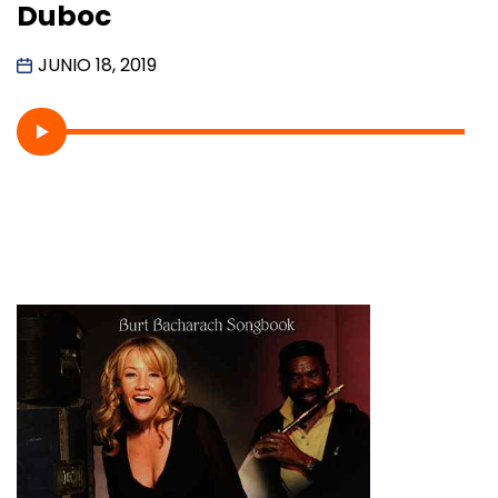
Duboc
JUNIO 18, 2019