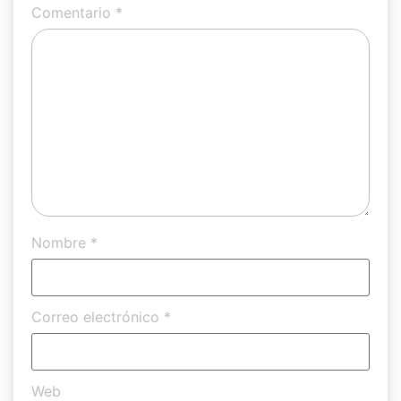
Comentario
*
Nombre
*
Correo electrónico
*
Web