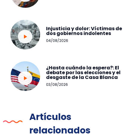
Injusticia y dolor: Víctimas de
dos gobiernos indolentes
04/08/2026
¿Hasta cuándo la espera?: El
debate por las elecciones y el
desgaste de la Casa Blanca
03/08/2026
Artículos
relacionados