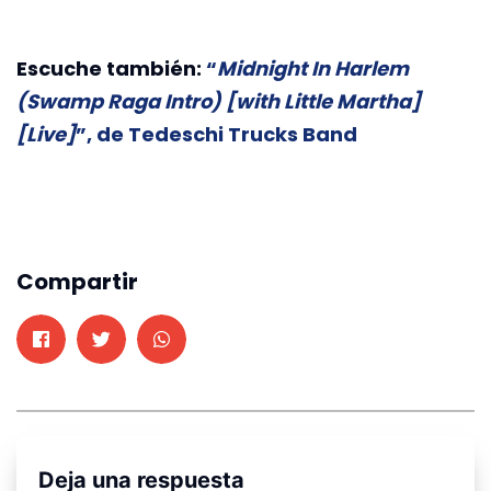
Escuche también:
“
Midnight In Harlem
(Swamp Raga Intro) [with Little Martha]
[Live]
”, de Tedeschi Trucks Band
Compartir
Deja una respuesta