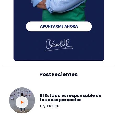
Post recientes
El Estado es responsable de
los desaparecidos
07/08/2026