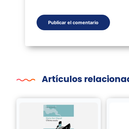
Artículos relacion