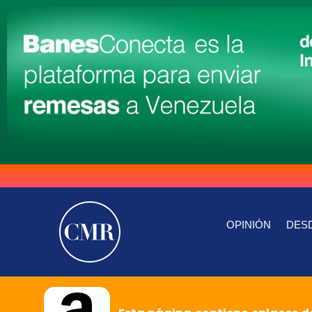
OPINIÓN
DESD