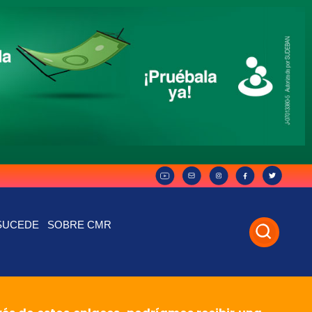
SUCEDE
SOBRE CMR