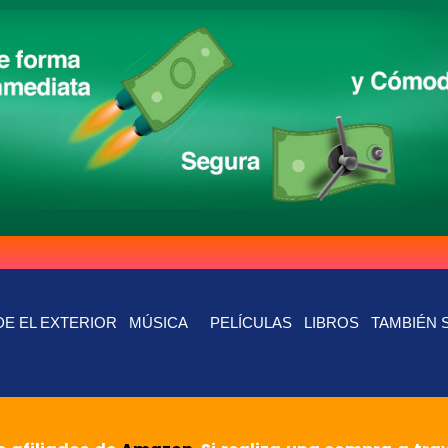
E EL EXTERIOR
MÚSICA
PELÍCULAS
LIBROS
TAMBIÉN 