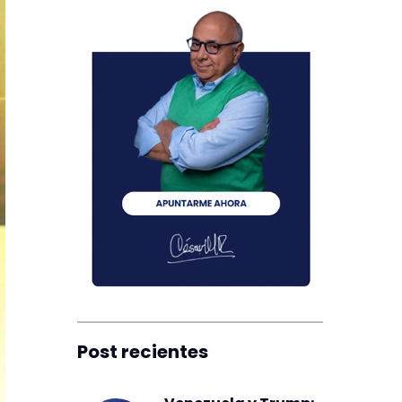
Post recientes