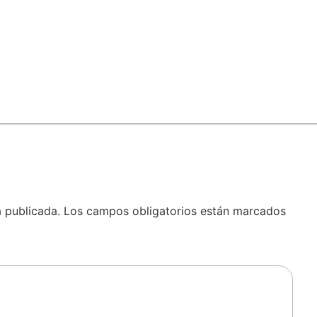
á publicada.
Los campos obligatorios están marcados