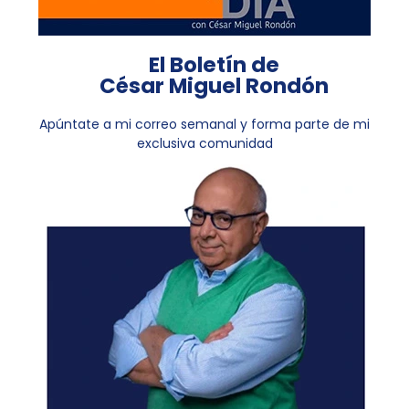
El Boletín de
César Miguel Rondón
Apúntate a mi correo semanal y forma parte de mi
exclusiva comunidad