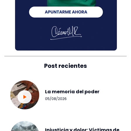
Post recientes
La memoria del poder
05/08/2026
Injusticia y dolor: Víctimas de