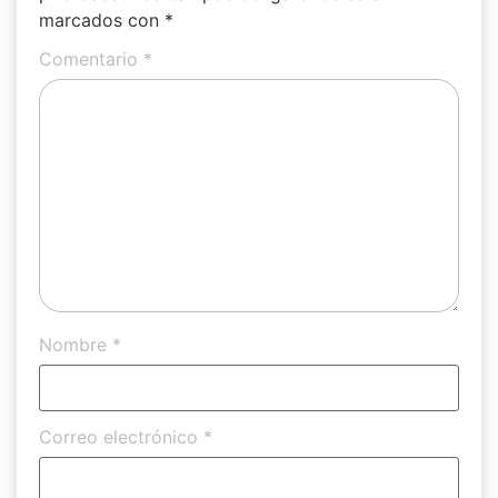
marcados con
*
Comentario
*
Nombre
*
Correo electrónico
*