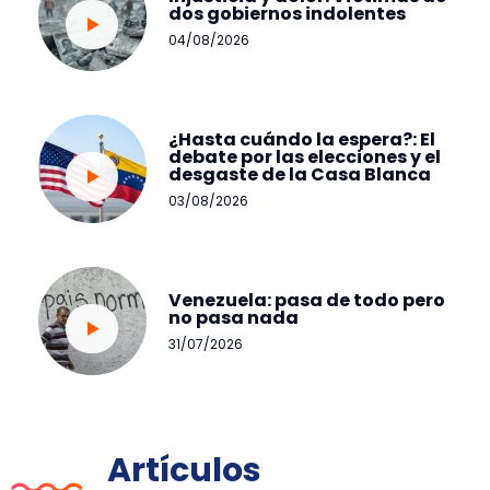
dos gobiernos indolentes
04/08/2026
¿Hasta cuándo la espera?: El
debate por las elecciones y el
desgaste de la Casa Blanca
03/08/2026
Venezuela: pasa de todo pero
no pasa nada
31/07/2026
Artículos