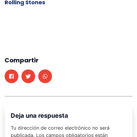
Rolling Stones
Compartir
Deja una respuesta
Tu dirección de correo electrónico no será
publicada.
Los campos obligatorios están