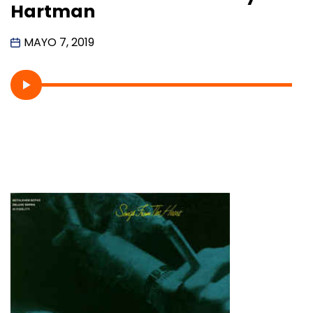
Hartman
MAYO 7, 2019