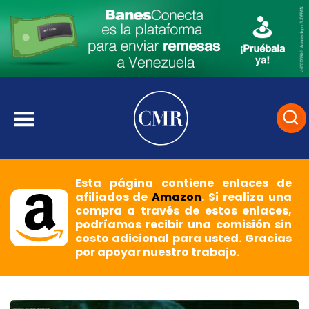
Esta página contiene enlaces de
afiliados de
Amazon
. Si realiza una
compra a través de estos enlaces,
podríamos recibir una comisión sin
costo adicional para usted. Gracias
por apoyar nuestro trabajo.