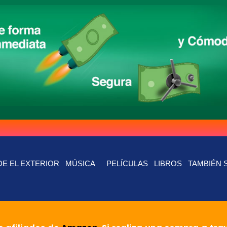
E EL EXTERIOR
MÚSICA
PELÍCULAS
LIBROS
TAMBIÉN 