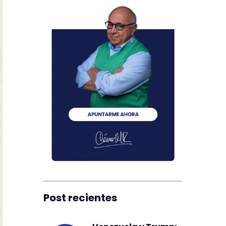
Post recientes