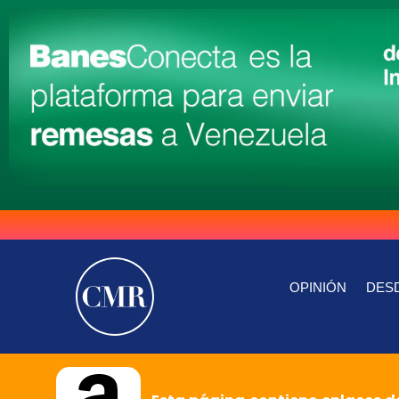
OPINIÓN
DESD