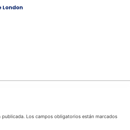
ie London
á publicada.
Los campos obligatorios están marcados