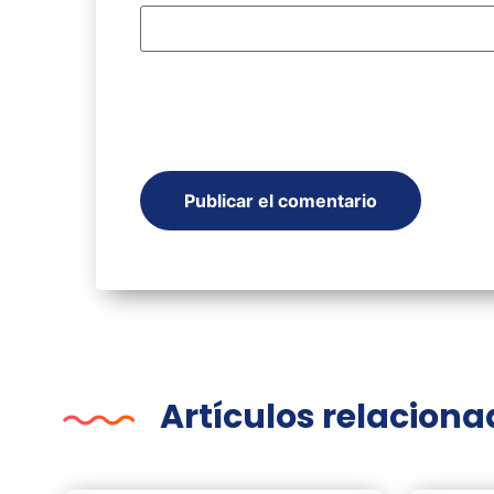
Artículos relacion