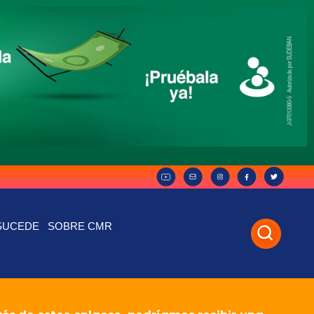
SUCEDE
SOBRE CMR