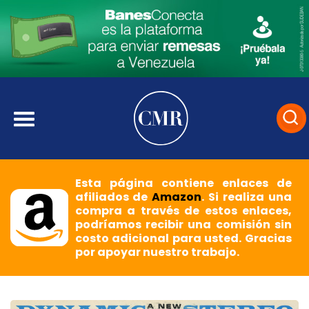
Esta página contiene enlaces de
afiliados de
Amazon
. Si realiza una
compra a través de estos enlaces,
podríamos recibir una comisión sin
costo adicional para usted. Gracias
por apoyar nuestro trabajo.