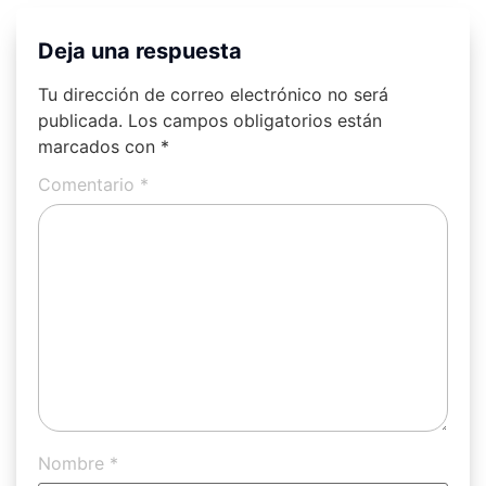
Deja una respuesta
Tu dirección de correo electrónico no será
publicada.
Los campos obligatorios están
marcados con
*
Comentario
*
Nombre
*