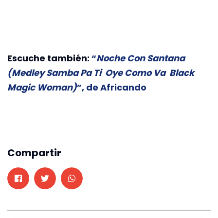
Escuche también:
“
Noche Con Santana
(Medley Samba Pa Ti Oye Como Va Black
Magic Woman)
”, de Africando
Compartir