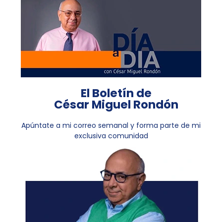
El Boletín de
César Miguel Rondón
Apúntate a mi correo semanal y forma parte de mi
exclusiva comunidad