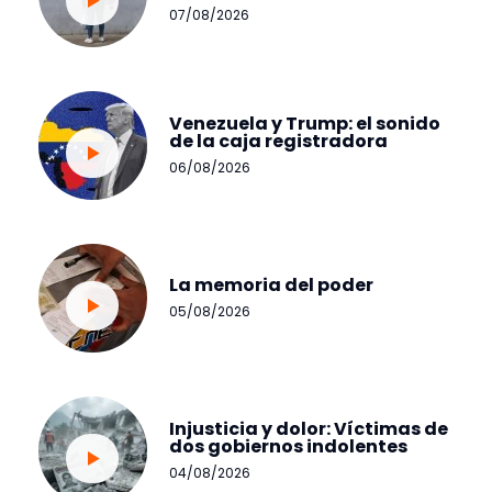
07/08/2026
Venezuela y Trump: el sonido
de la caja registradora
06/08/2026
La memoria del poder
05/08/2026
Injusticia y dolor: Víctimas de
dos gobiernos indolentes
04/08/2026