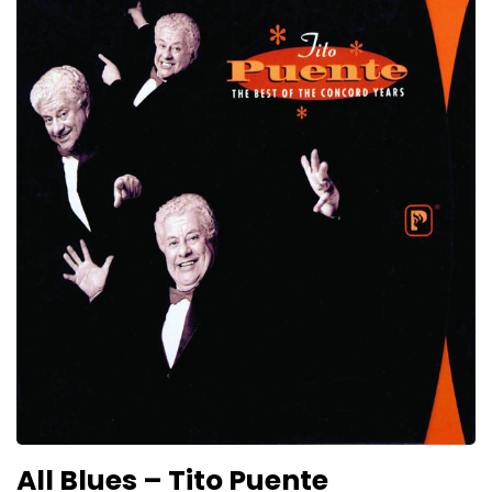
All Blues – Tito Puente