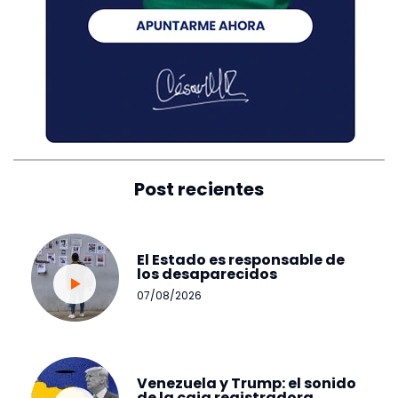
Post recientes
El Estado es responsable de
los desaparecidos
07/08/2026
Venezuela y Trump: el sonido
de la caja registradora