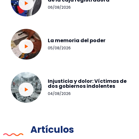
06/08/2026
La memoria del poder
05/08/2026
Injusticia y dolor: Víctimas de
dos gobiernos indolentes
04/08/2026
Artículos