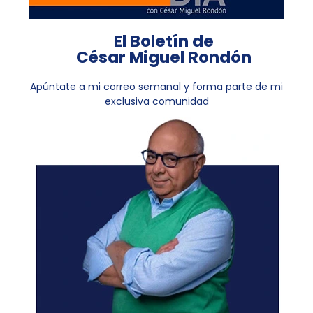
El Boletín de
César Miguel Rondón
Apúntate a mi correo semanal y forma parte de mi
exclusiva comunidad