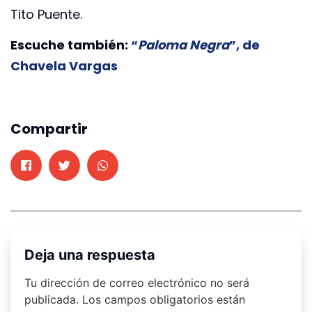
Tito Puente.
Escuche también:
“
Paloma Negra
”, de
Chavela Vargas
Compartir
Deja una respuesta
Tu dirección de correo electrónico no será
publicada.
Los campos obligatorios están