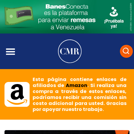
Esta página contiene enlaces de
afiliados de
Amazon
. Si realiza una
compra a través de estos enlaces,
podríamos recibir una comisión sin
costo adicional para usted. Gracias
por apoyar nuestro trabajo.