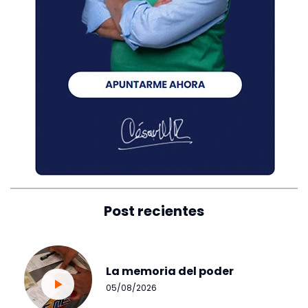
Post recientes
La memoria del poder
05/08/2026