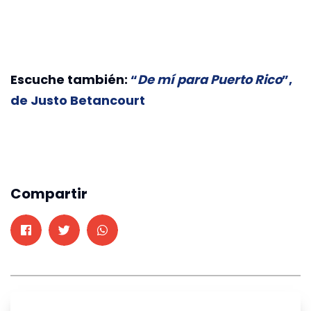
Escuche también:
“
De mí para Puerto Rico
”,
de Justo Betancourt
Compartir