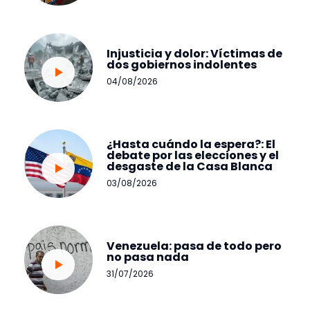
Injusticia y dolor: Víctimas de
dos gobiernos indolentes
04/08/2026
¿Hasta cuándo la espera?: El
debate por las elecciones y el
desgaste de la Casa Blanca
03/08/2026
Venezuela: pasa de todo pero
no pasa nada
31/07/2026