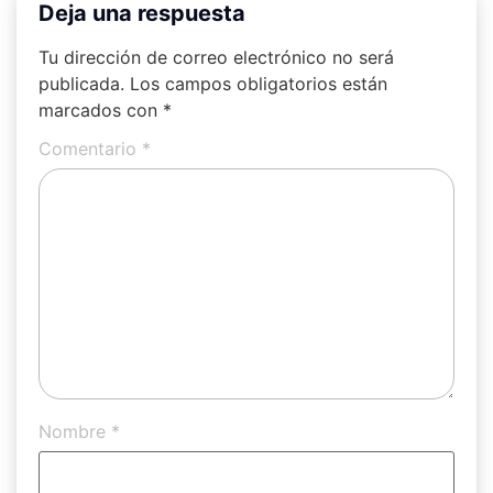
Deja una respuesta
Tu dirección de correo electrónico no será
publicada.
Los campos obligatorios están
marcados con
*
Comentario
*
Nombre
*