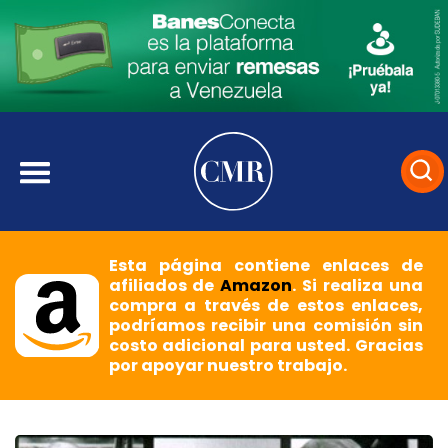
Esta página contiene enlaces de
afiliados de
Amazon
. Si realiza una
compra a través de estos enlaces,
podríamos recibir una comisión sin
costo adicional para usted. Gracias
por apoyar nuestro trabajo.