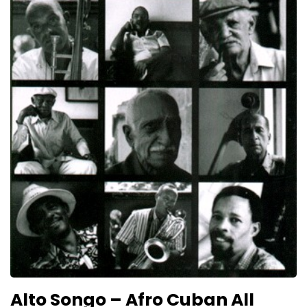
Alto Songo – Afro Cuban All