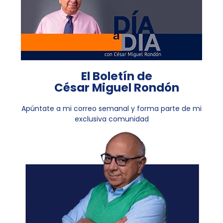
El Boletín de
César Miguel Rondón
Apúntate a mi correo semanal y forma parte de mi
exclusiva comunidad