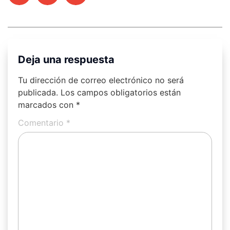
Deja una respuesta
Tu dirección de correo electrónico no será
publicada.
Los campos obligatorios están
marcados con
*
Comentario
*