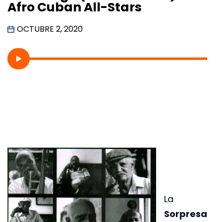
Afro Cuban All-Stars
OCTUBRE 2, 2020
La
Sorpresa