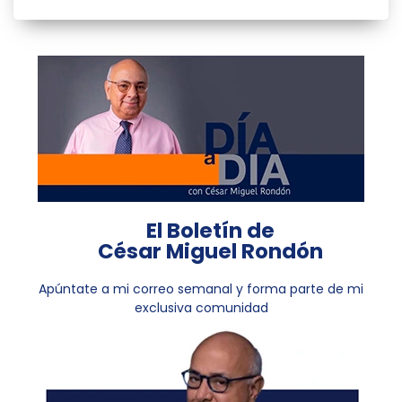
El Boletín de
César Miguel Rondón
Apúntate a mi correo semanal y forma parte de mi
exclusiva comunidad