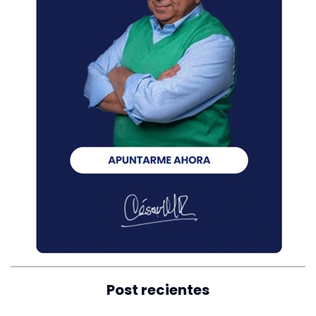
Post recientes