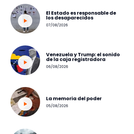
El Estado es responsable de
los desaparecidos
07/08/2026
Venezuela y Trump: el sonido
de la caja registradora
06/08/2026
La memoria del poder
05/08/2026