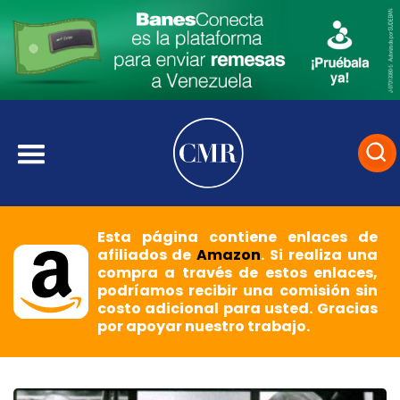
Esta página contiene enlaces de
afiliados de
Amazon
. Si realiza una
compra a través de estos enlaces,
podríamos recibir una comisión sin
costo adicional para usted. Gracias
por apoyar nuestro trabajo.