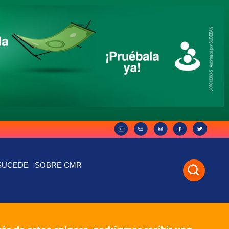
SUCEDE
SOBRE CMR