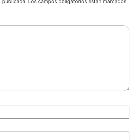
á publicada.
Los campos obligatorios están marcados