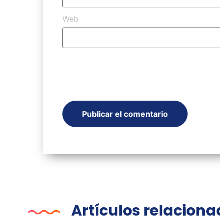
Web
Artículos relacion