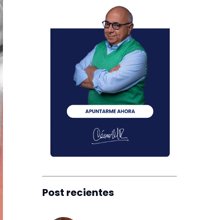
Post recientes