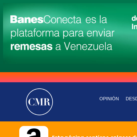
OPINIÓN
DESD