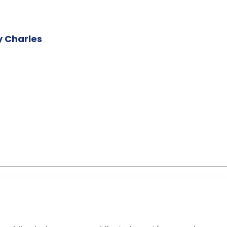
y Charles