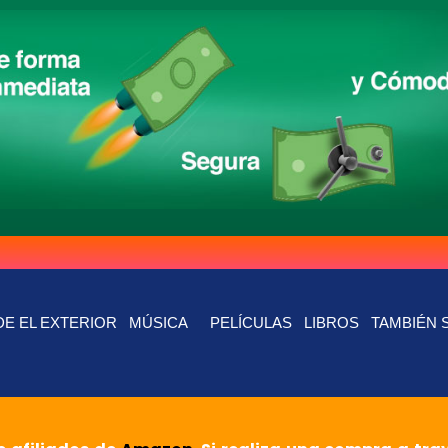
E EL EXTERIOR
MÚSICA
PELÍCULAS
LIBROS
TAMBIÉN 