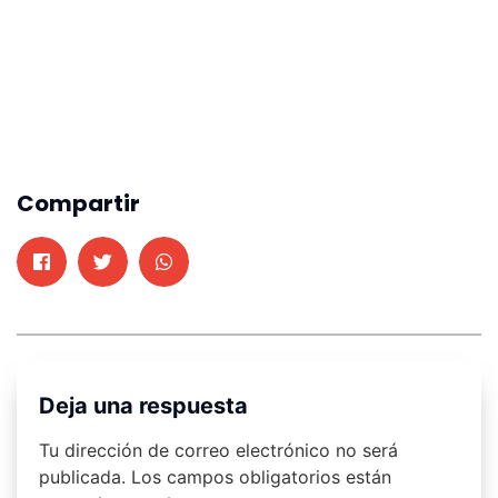
Compartir
Deja una respuesta
Tu dirección de correo electrónico no será
publicada.
Los campos obligatorios están