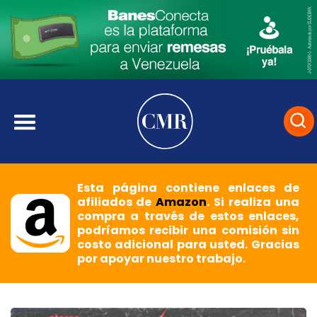
Esta página contiene enlaces de
afiliados de
Amazon
. Si realiza una
compra a través de estos enlaces,
podríamos recibir una comisión sin
costo adicional para usted. Gracias
por apoyar nuestro trabajo.