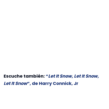
Escuche también:
“
Let It Snow, Let It Snow,
Let It Snow
”, de Harry Connick, Jr