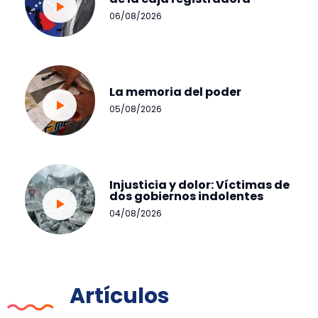
06/08/2026
La memoria del poder
05/08/2026
Injusticia y dolor: Víctimas de
dos gobiernos indolentes
04/08/2026
Artículos