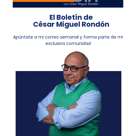
El Boletín de
César Miguel Rondón
Apúntate a mi correo semanal y forma parte de mi
exclusiva comunidad