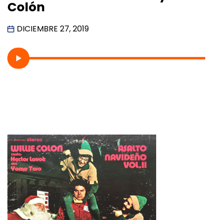
Colón
DICIEMBRE 27, 2019