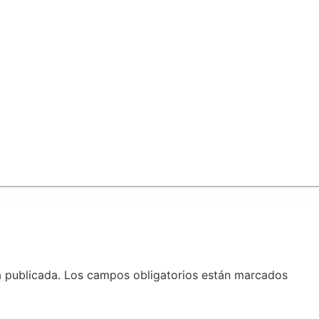
á publicada.
Los campos obligatorios están marcados