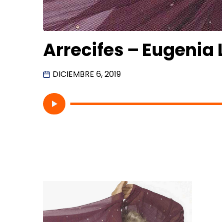
Arrecifes – Eugenia
DICIEMBRE 6, 2019