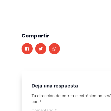
Compartir
Deja una respuesta
Tu dirección de correo electrónico no ser
con
*
Comentario
*