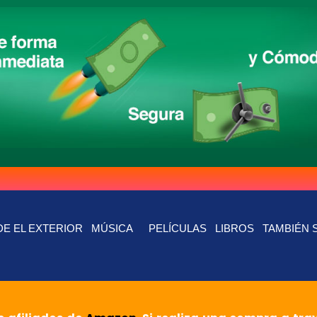
E EL EXTERIOR
MÚSICA
PELÍCULAS
LIBROS
TAMBIÉN 