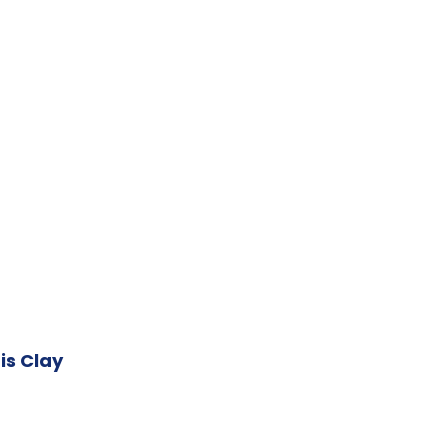
tis Clay