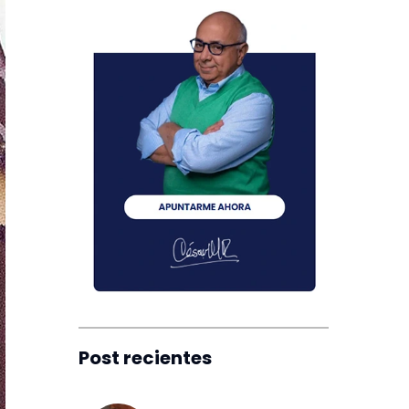
Post recientes