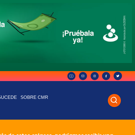
SUCEDE
SOBRE CMR