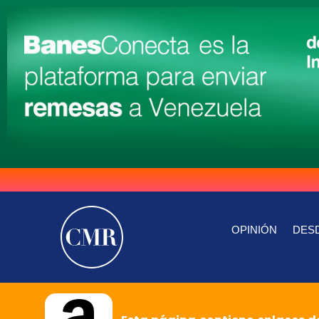
OPINIÓN
DESD