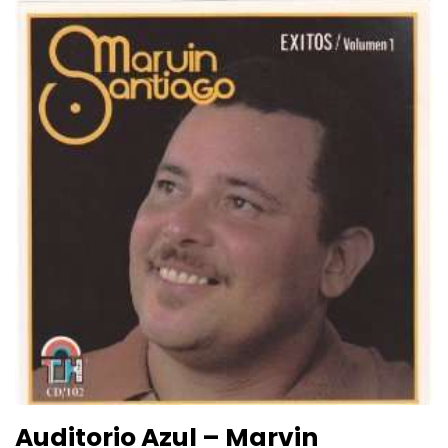
Auditorio Azul – Marvin