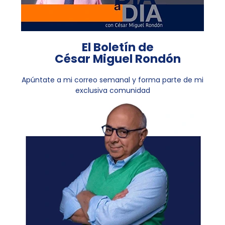
El Boletín de
César Miguel Rondón
Apúntate a mi correo semanal y forma parte de mi
exclusiva comunidad