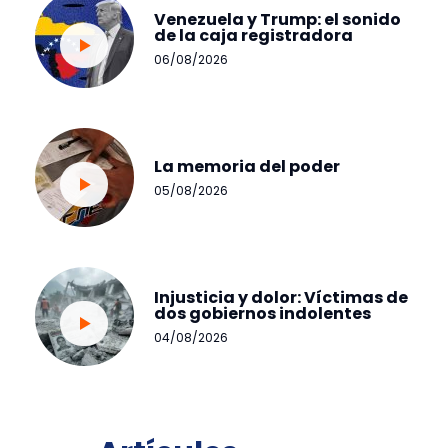
Venezuela y Trump: el sonido
de la caja registradora
06/08/2026
La memoria del poder
05/08/2026
Injusticia y dolor: Víctimas de
dos gobiernos indolentes
04/08/2026