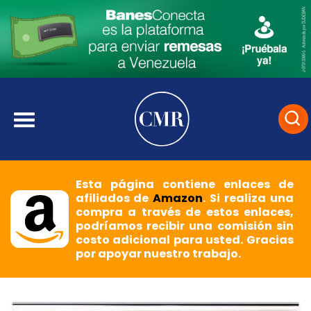
Esta página contiene enlaces de
afiliados de
Amazon
. Si realiza una
compra a través de estos enlaces,
podríamos recibir una comisión sin
costo adicional para usted. Gracias
por apoyar nuestro trabajo.