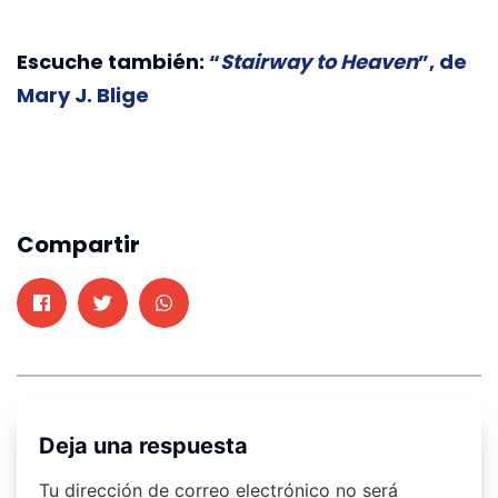
Escuche también:
“
Stairway to Heaven
”, de
Mary J. Blige
Compartir
Deja una respuesta
Tu dirección de correo electrónico no será