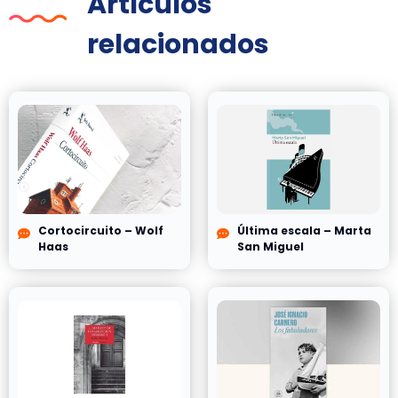
Artículos
relacionados
Cortocircuito – Wolf
Última escala – Marta
Haas
San Miguel