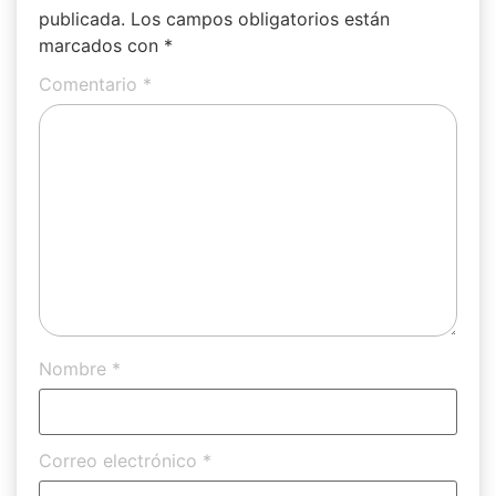
publicada.
Los campos obligatorios están
marcados con
*
Comentario
*
Nombre
*
Correo electrónico
*