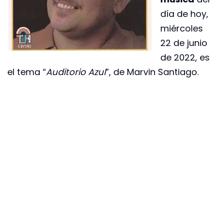
día de hoy,
miércoles
22 de junio
de 2022, es
el tema “
Auditorio Azul
”, de Marvin Santiago.