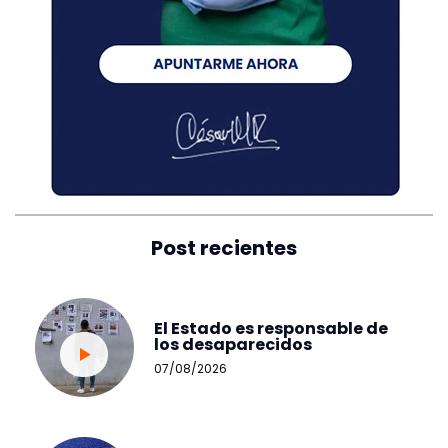
Post recientes
El Estado es responsable de
los desaparecidos
07/08/2026