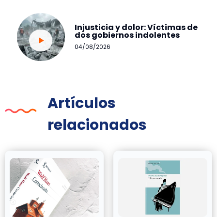
Injusticia y dolor: Víctimas de
dos gobiernos indolentes
04/08/2026
Artículos
relacionados