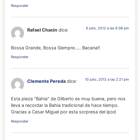
Responder
6 julio, 2012 a las 6:38 pm
Rafael Chacin
dice:
Bossa Grande, Bossa Siempre….. Bacana!!
Responder
10 julio, 2012 a las 2:21 pm
Clemente Pereda
dice:
Esta pieza "Bahia" de Gilberto es muy buena, pero nos
lleva a recordar la Bahia tradicional de hace tiempo.
Gracias a Cesar Miguel por esta sorpresa del ipod
Responder