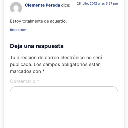
28 julio, 2012 a las 6:27 pm
Clemente Pereda
dice:
Estoy totalmente de acuerdo.
Responder
Deja una respuesta
Tu dirección de correo electrónico no será
publicada.
Los campos obligatorios están
marcados con
*
Comentario
*