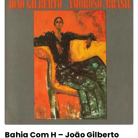
Bahia Com H – João Gilberto