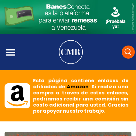
Esta página contiene enlaces de
afiliados de
Amazon
. Si realiza una
compra a través de estos enlaces,
podríamos recibir una comisión sin
costo adicional para usted. Gracias
por apoyar nuestro trabajo.