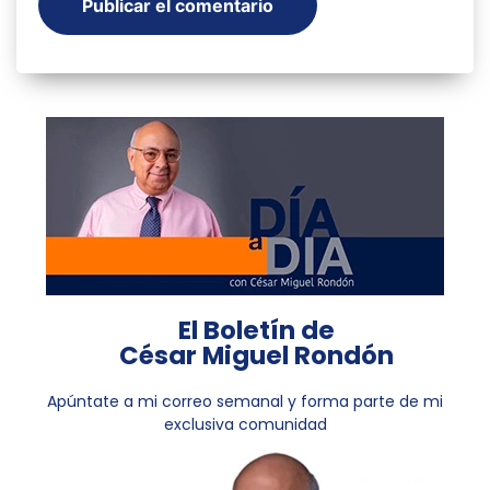
El Boletín de
César Miguel Rondón
Apúntate a mi correo semanal y forma parte de mi
exclusiva comunidad