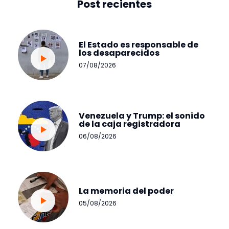
Post recientes
El Estado es responsable de
los desaparecidos
07/08/2026
Venezuela y Trump: el sonido
de la caja registradora
06/08/2026
La memoria del poder
05/08/2026