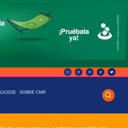
SUCEDE
SOBRE CMR