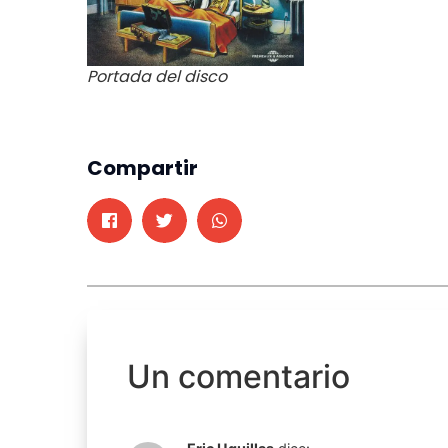
Portada del disco
Compartir
Un comentario