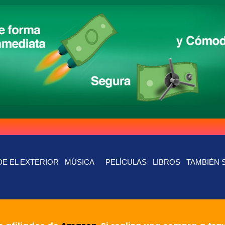
E EL EXTERIOR
MÚSICA
PELÍCULAS
LIBROS
TAMBIÉN 