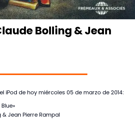
laude Bolling & Jean
el iPod de hoy miércoles 05 de marzo de 2014:
 Blue»
g & Jean Pierre Rampal