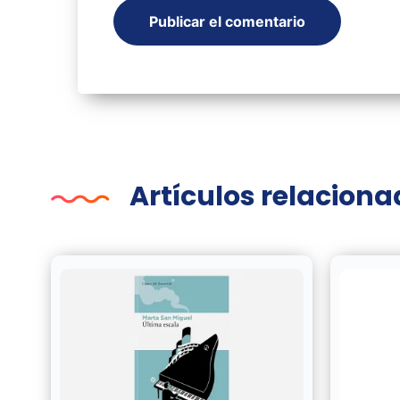
Artículos relacion