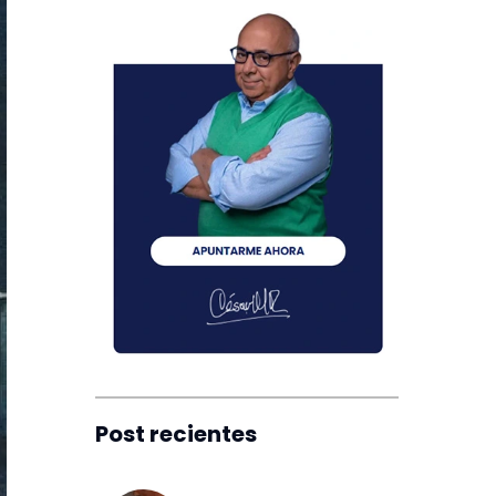
Post recientes