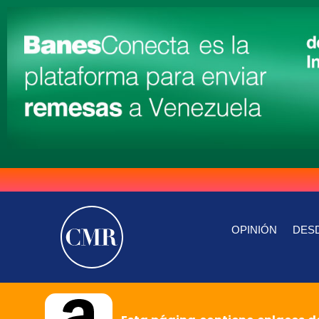
OPINIÓN
DESD