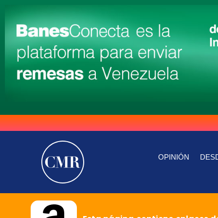
OPINIÓN
DESD