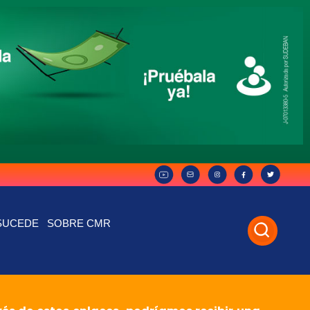
SUCEDE
SOBRE CMR