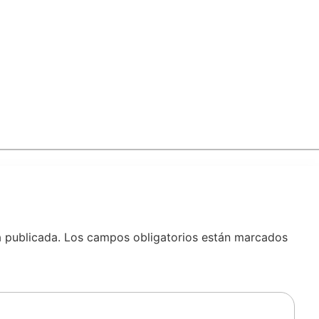
á publicada.
Los campos obligatorios están marcados