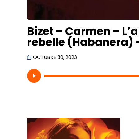
Bizet – Carmen – L’
rebelle (Habanera) 
OCTUBRE 30, 2023