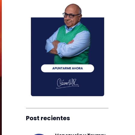
Post recientes