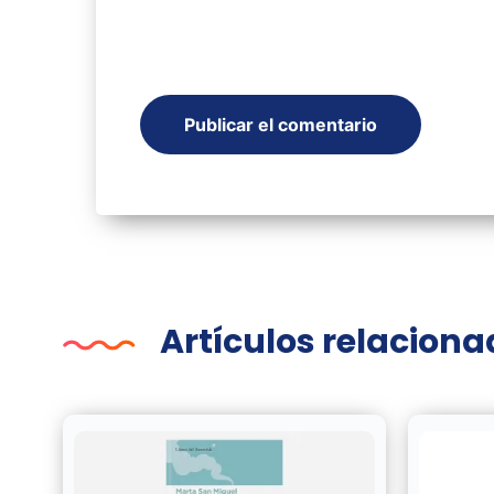
Artículos relacion