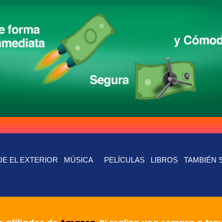
E EL EXTERIOR
MÚSICA
PELÍCULAS
LIBROS
TAMBIÉN 