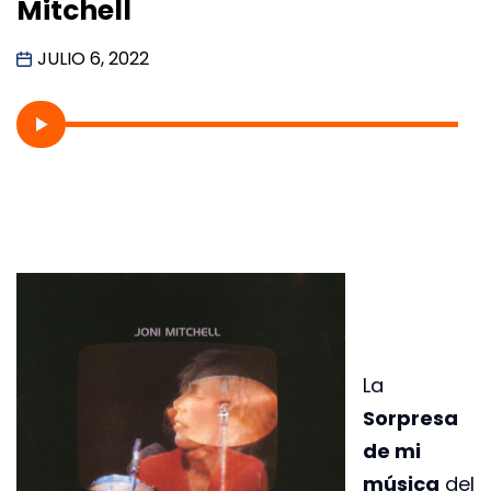
Mitchell
JULIO 6, 2022
La
Sorpresa
de mi
música
del