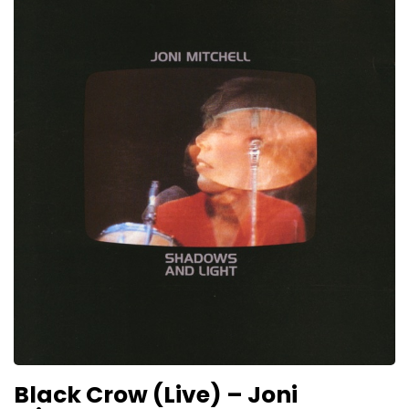
Black Crow (Live) – Joni