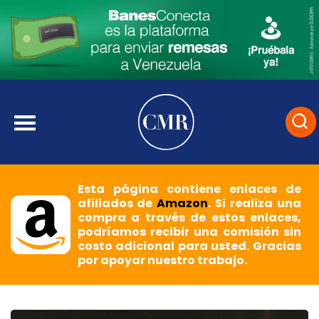
Esta página contiene enlaces de
afiliados de
Amazon
. Si realiza una
compra a través de estos enlaces,
podríamos recibir una comisión sin
costo adicional para usted. Gracias
por apoyar nuestro trabajo.