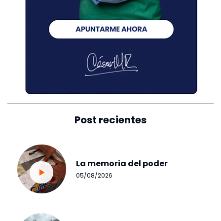
Post recientes
La memoria del poder
05/08/2026