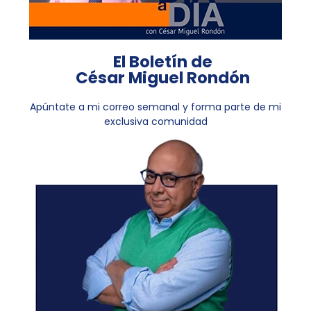
El Boletín de
César Miguel Rondón
Apúntate a mi correo semanal y forma parte de mi
exclusiva comunidad