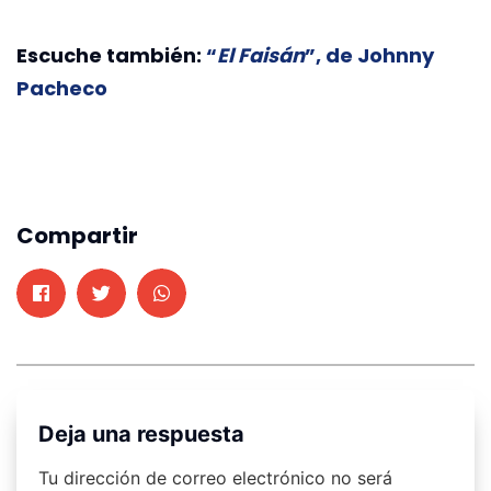
Escuche también:
“
El Faisán
”, de Johnny
Pacheco
Compartir
Deja una respuesta
Tu dirección de correo electrónico no será