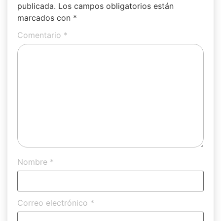
publicada.
Los campos obligatorios están
marcados con
*
Comentario
*
Nombre
*
Correo electrónico
*