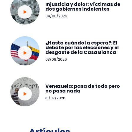
Injusticia y dolor: Víctimas de
dos gobiernos indolentes
04/08/2026
¿Hasta cuándo la espera?: El
debate por las elecciones y el
desgaste de la Casa Blanca
03/08/2026
Venezuela: pasa de todo pero
no pasa nada
31/07/2026