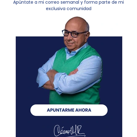
Apúntate a mi correo semanal y forma parte de mi
exclusiva comunidad