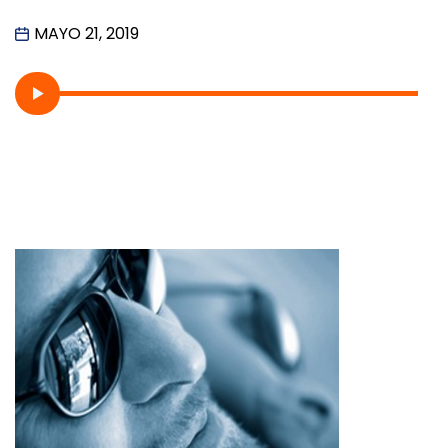
MAYO 21, 2019