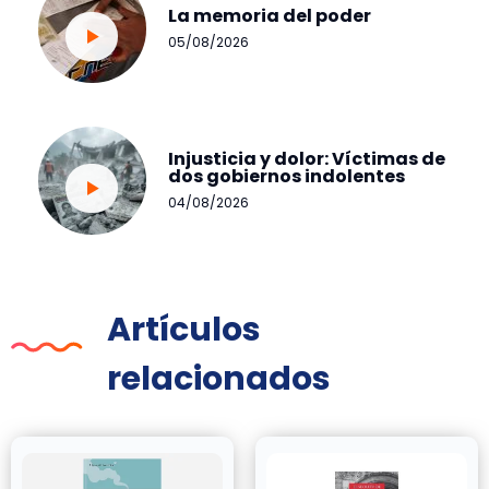
La memoria del poder
05/08/2026
Injusticia y dolor: Víctimas de
dos gobiernos indolentes
04/08/2026
Artículos
relacionados