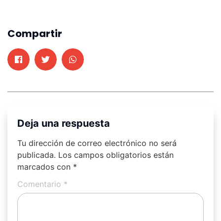
Compartir
Deja una respuesta
Tu dirección de correo electrónico no será
publicada.
Los campos obligatorios están
marcados con
*
Comentario
*