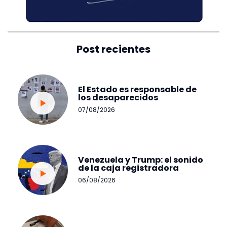
Post recientes
El Estado es responsable de
los desaparecidos
07/08/2026
Venezuela y Trump: el sonido
de la caja registradora
06/08/2026