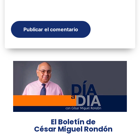
El Boletín de
César Miguel Rondón