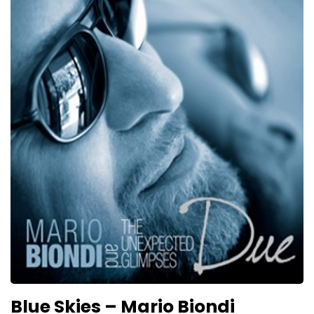
Blue Skies – Mario Biondi