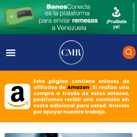
Esta página contiene enlaces de
afiliados de
Amazon
. Si realiza una
compra a través de estos enlaces,
podríamos recibir una comisión sin
costo adicional para usted. Gracias
por apoyar nuestro trabajo.