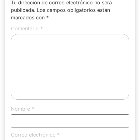
Tu dirección de correo electrónico no será
publicada.
Los campos obligatorios están
marcados con
*
Comentario
*
Nombre
*
Correo electrónico
*