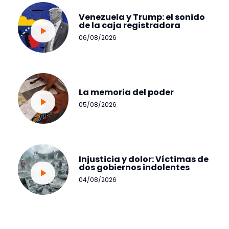
Venezuela y Trump: el sonido
de la caja registradora
06/08/2026
La memoria del poder
05/08/2026
Injusticia y dolor: Víctimas de
dos gobiernos indolentes
04/08/2026