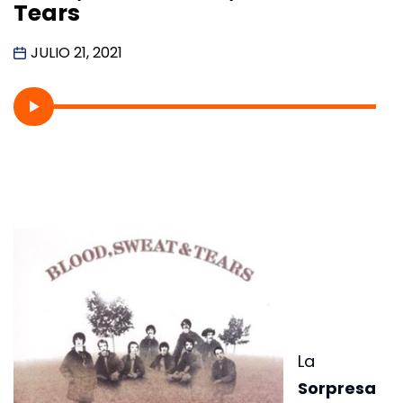
Tears
JULIO 21, 2021
La
Sorpresa