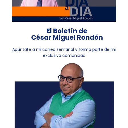
El Boletín de
César Miguel Rondón
Apúntate a mi correo semanal y forma parte de mi
exclusiva comunidad