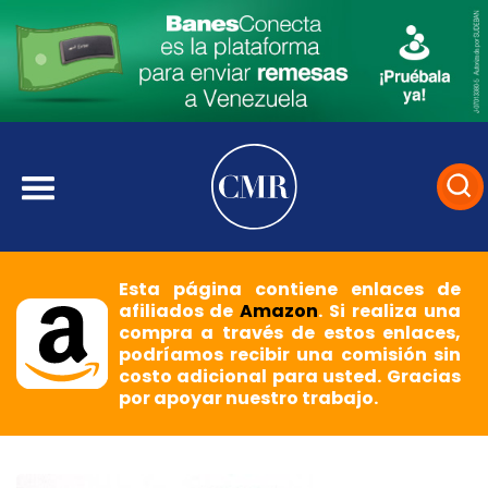
Esta página contiene enlaces de
afiliados de
Amazon
. Si realiza una
compra a través de estos enlaces,
podríamos recibir una comisión sin
costo adicional para usted. Gracias
por apoyar nuestro trabajo.