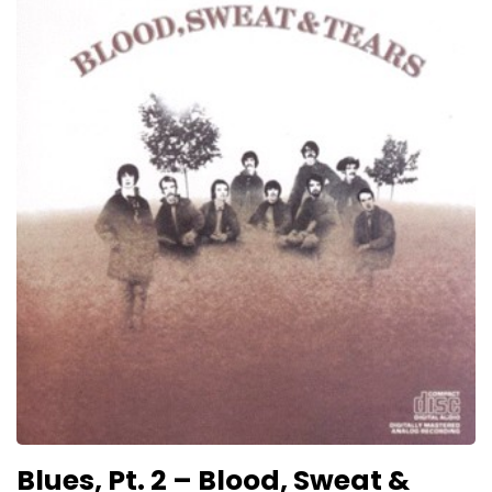
Blues, Pt. 2 – Blood, Sweat &