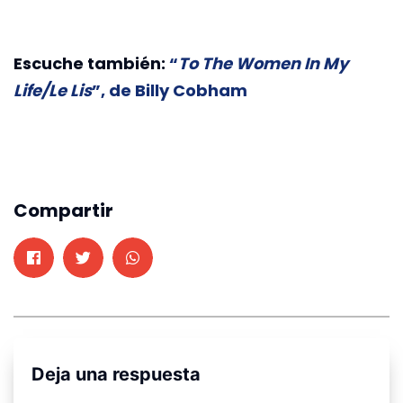
Escuche también:
“
To The Women In My
Life/Le Lis
”, de Billy Cobham
Compartir
Deja una respuesta