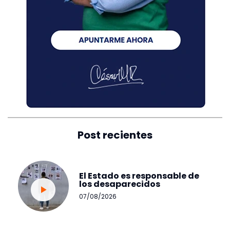
Post recientes
El Estado es responsable de
los desaparecidos
07/08/2026