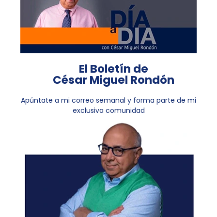
El Boletín de
César Miguel Rondón
Apúntate a mi correo semanal y forma parte de mi
exclusiva comunidad