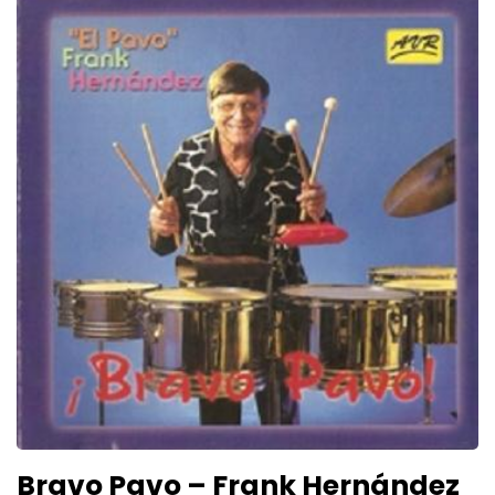
Bravo Pavo – Frank Hernández