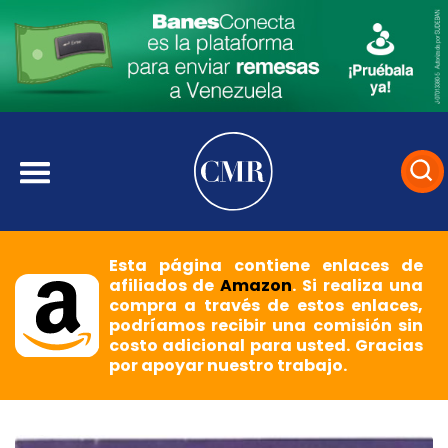
Esta página contiene enlaces de
afiliados de
Amazon
. Si realiza una
compra a través de estos enlaces,
podríamos recibir una comisión sin
costo adicional para usted. Gracias
por apoyar nuestro trabajo.