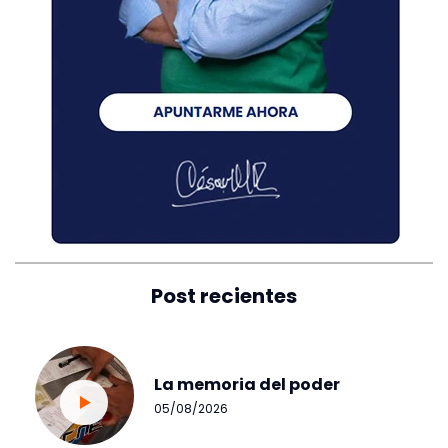
Post recientes
La memoria del poder
05/08/2026