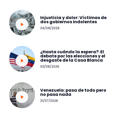
Injusticia y dolor: Víctimas de
dos gobiernos indolentes
04/08/2026
¿Hasta cuándo la espera?: El
debate por las elecciones y el
desgaste de la Casa Blanca
03/08/2026
Venezuela: pasa de todo pero
no pasa nada
31/07/2026