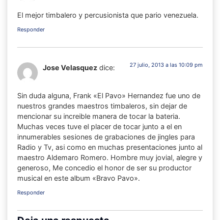
El mejor timbalero y percusionista que pario venezuela.
Responder
27 julio, 2013 a las 10:09 pm
Jose Velasquez
dice:
Sin duda alguna, Frank «El Pavo» Hernandez fue uno de
nuestros grandes maestros timbaleros, sin dejar de
mencionar su increible manera de tocar la bateria.
Muchas veces tuve el placer de tocar junto a el en
innumerables sesiones de grabaciones de jingles para
Radio y Tv, asi como en muchas presentaciones junto al
maestro Aldemaro Romero. Hombre muy jovial, alegre y
generoso, Me concedio el honor de ser su productor
musical en este album «Bravo Pavo».
Responder