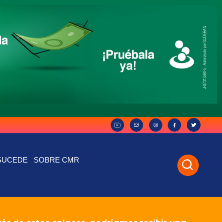
SUCEDE
SOBRE CMR