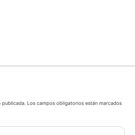
á publicada.
Los campos obligatorios están marcados