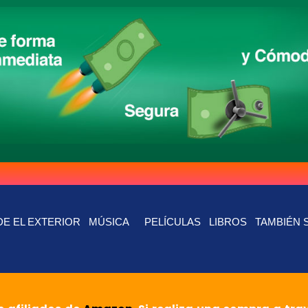
E EL EXTERIOR
MÚSICA
PELÍCULAS
LIBROS
TAMBIÉN 