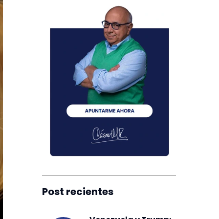
Post recientes