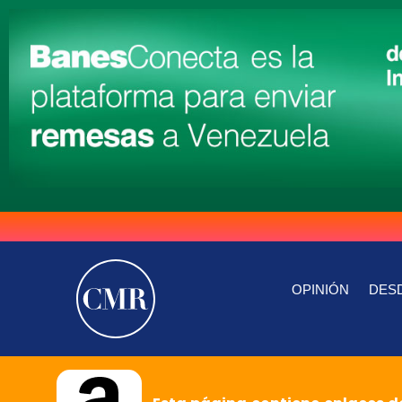
OPINIÓN
DESD