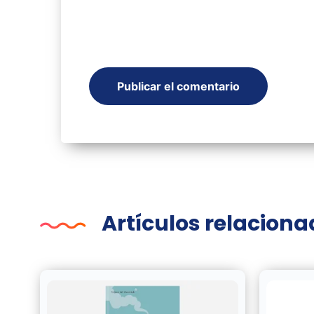
Artículos relacion