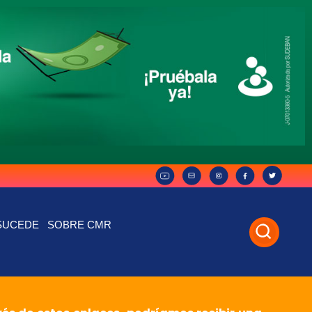
SUCEDE
SOBRE CMR