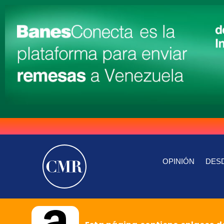
OPINIÓN
DESD