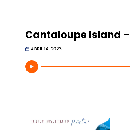
Cantaloupe Island 
ABRIL 14, 2023