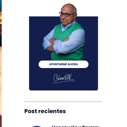
Post recientes