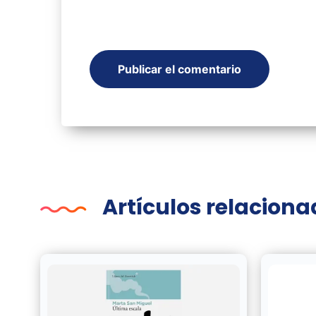
Artículos relacion