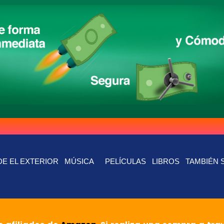
E EL EXTERIOR
MÚSICA
PELÍCULAS
LIBROS
TAMBIÉN 