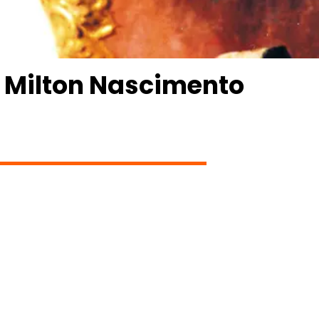
– Milton Nascimento