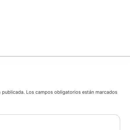
á publicada.
Los campos obligatorios están marcados