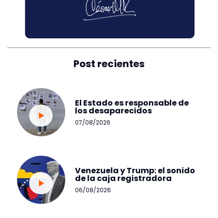
Post recientes
El Estado es responsable de
los desaparecidos
07/08/2026
Venezuela y Trump: el sonido
de la caja registradora
06/08/2026