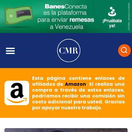
Esta página contiene enlaces de
afiliados de
Amazon
. Si realiza una
compra a través de estos enlaces,
podríamos recibir una comisión sin
costo adicional para usted. Gracias
por apoyar nuestro trabajo.