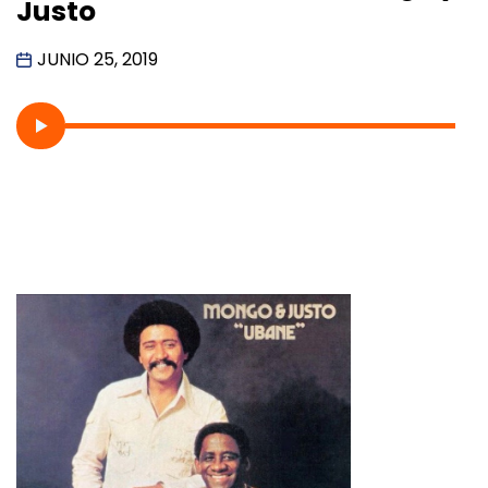
Justo
JUNIO 25, 2019