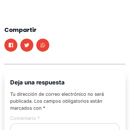
Compartir
Deja una respuesta
Tu dirección de correo electrónico no será
publicada.
Los campos obligatorios están
marcados con
*
Comentario
*