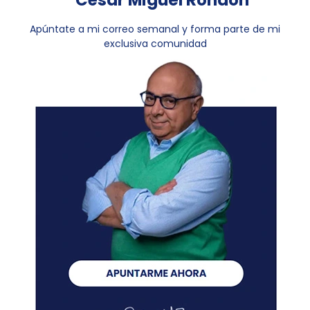
Apúntate a mi correo semanal y forma parte de mi
exclusiva comunidad