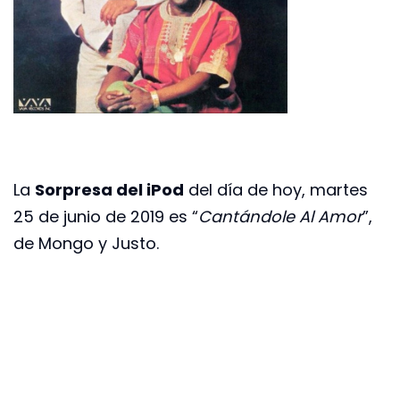
La
Sorpresa del iPod
del día de hoy, martes
25 de junio de 2019 es “
Cantándole Al Amor
”,
de Mongo y Justo.