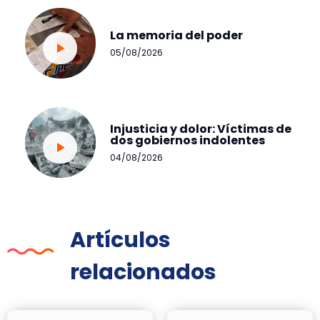
La memoria del poder
05/08/2026
Injusticia y dolor: Víctimas de
dos gobiernos indolentes
04/08/2026
Artículos
relacionados