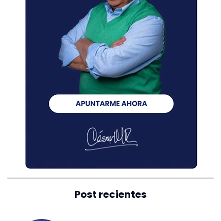
Post recientes