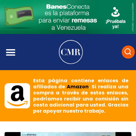
Esta página contiene enlaces de
afiliados de
Amazon
. Si realiza una
compra a través de estos enlaces,
podríamos recibir una comisión sin
costo adicional para usted. Gracias
por apoyar nuestro trabajo.