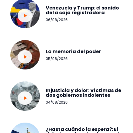
Venezuela y Trump: el sonido
de la caja registradora
06/08/2026
La memoria del poder
05/08/2026
Injusticia y dolor: Víctimas de
dos gobiernos indolentes
04/08/2026
¿Hasta cuándo la espera?: El