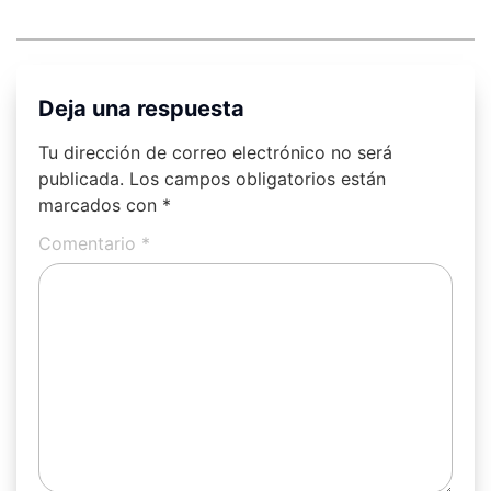
Deja una respuesta
Tu dirección de correo electrónico no será
publicada.
Los campos obligatorios están
marcados con
*
Comentario
*