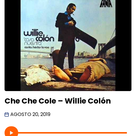
Che Che Cole – Willie Colón
AGOSTO 20, 2019