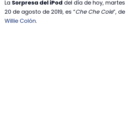
La
Sorpresa del iPod
del día de hoy, martes
20 de agosto de 2019, es “
Che Che Cole
”, de
Willie Colón
.