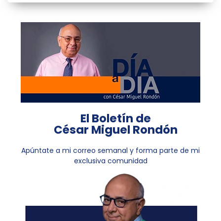
El Boletín de
César Miguel Rondón
Apúntate a mi correo semanal y forma parte de mi
exclusiva comunidad