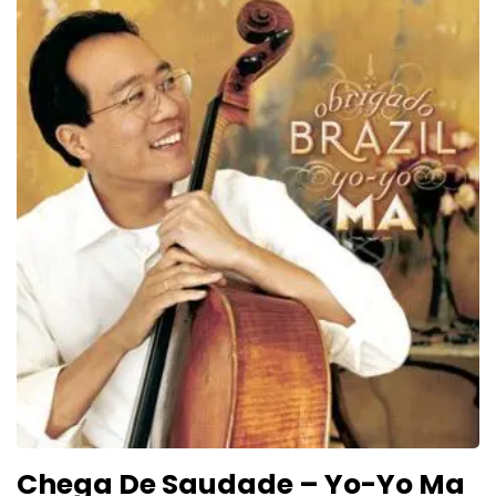
Chega De Saudade – Yo-Yo Ma