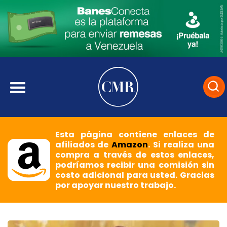
Esta página contiene enlaces de
afiliados de
Amazon
. Si realiza una
compra a través de estos enlaces,
podríamos recibir una comisión sin
costo adicional para usted. Gracias
por apoyar nuestro trabajo.