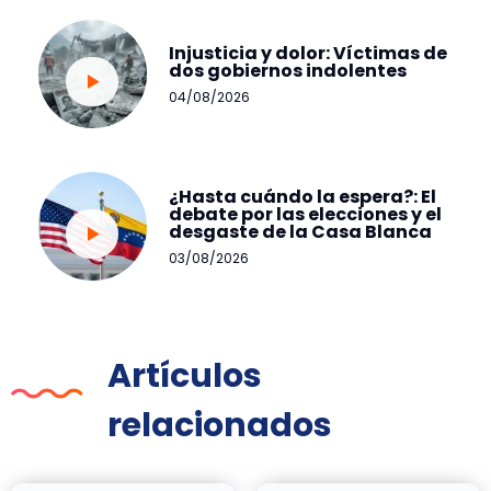
Injusticia y dolor: Víctimas de
dos gobiernos indolentes
04/08/2026
¿Hasta cuándo la espera?: El
debate por las elecciones y el
desgaste de la Casa Blanca
03/08/2026
Artículos
relacionados