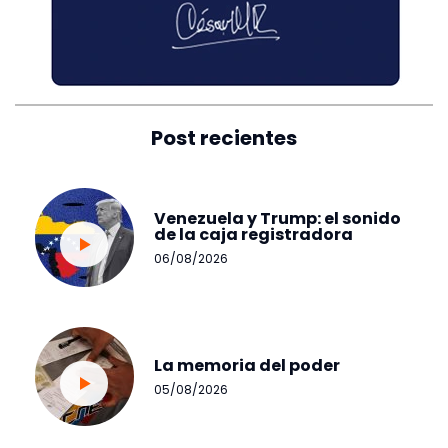
Post recientes
Venezuela y Trump: el sonido
de la caja registradora
06/08/2026
La memoria del poder
05/08/2026