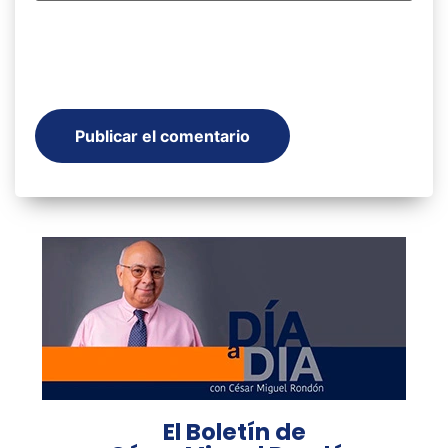
El Boletín de