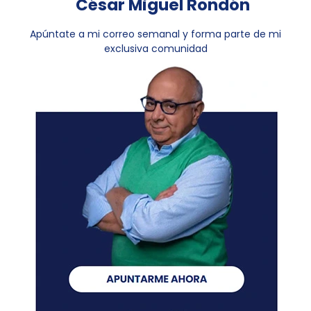
César Miguel Rondón
Apúntate a mi correo semanal y forma parte de mi
exclusiva comunidad