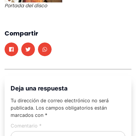
Portada del disco
Compartir
Deja una respuesta
Tu dirección de correo electrónico no será
publicada.
Los campos obligatorios están
marcados con
*
Comentario
*