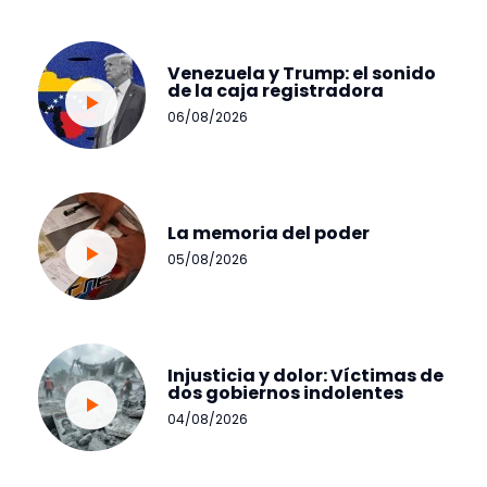
Venezuela y Trump: el sonido
de la caja registradora
06/08/2026
La memoria del poder
05/08/2026
Injusticia y dolor: Víctimas de
dos gobiernos indolentes
04/08/2026