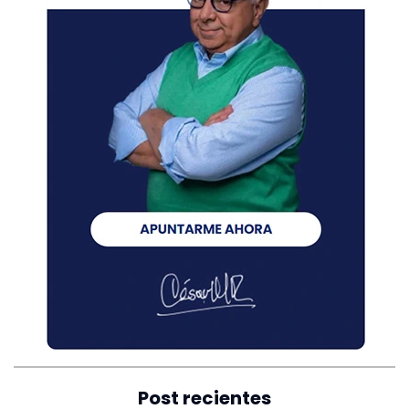
Post recientes