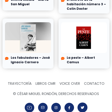
San Miguel
habitación número 3 –
Colin Dexter
Los fabuladores – José
La peste – Albert
Ignacio Carnero
Camus
TRAYECTORÍA
LIBROS CMR
VOICE OVER
CONTACTO
© CÉSAR MIGUEL RONDÓN, DERECHOS RESERVADOS