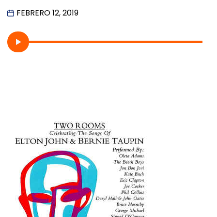
FEBRERO 12, 2019