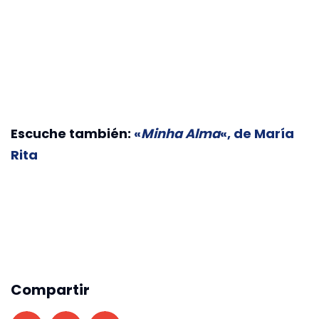
Escuche también:
«
Minha Alma
«, de María
Rita
Compartir