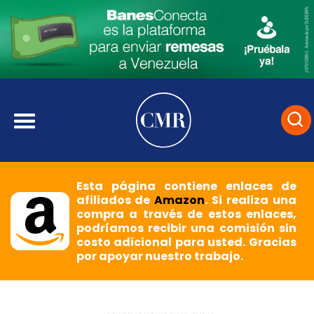
Esta página contiene enlaces de
afiliados de
Amazon
. Si realiza una
compra a través de estos enlaces,
podríamos recibir una comisión sin
costo adicional para usted. Gracias
por apoyar nuestro trabajo.