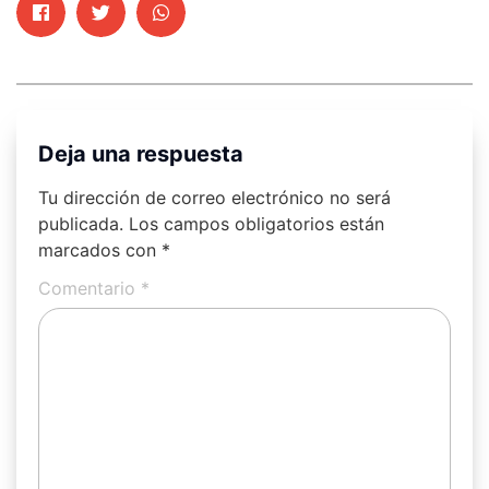
Deja una respuesta
Tu dirección de correo electrónico no será
publicada.
Los campos obligatorios están
marcados con
*
Comentario
*