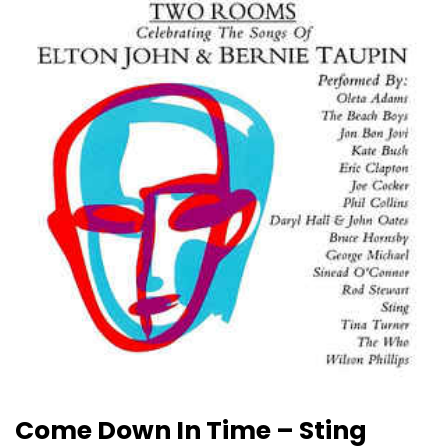
Come Down In Time – Sting