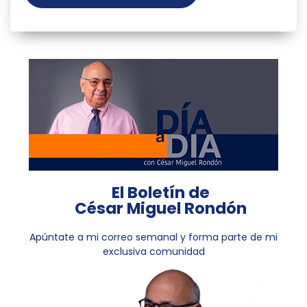
El Boletín de
César Miguel Rondón
Apúntate a mi correo semanal y forma parte de mi
exclusiva comunidad