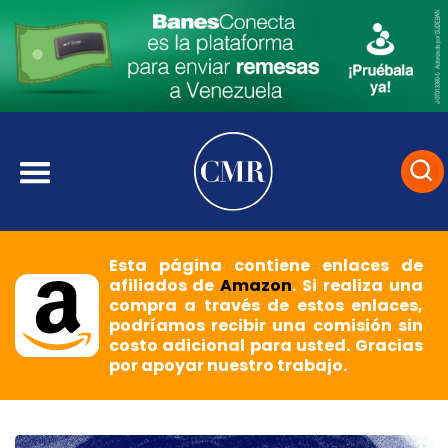
Esta página contiene enlaces de
afiliados de
Amazon
. Si realiza una
compra a través de estos enlaces,
podríamos recibir una comisión sin
costo adicional para usted. Gracias
por apoyar nuestro trabajo.