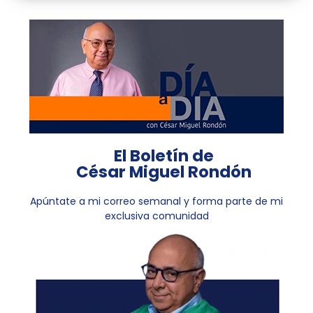
El Boletín de
César Miguel Rondón
Apúntate a mi correo semanal y forma parte de mi
exclusiva comunidad