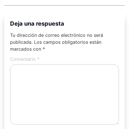
Deja una respuesta
Tu dirección de correo electrónico no será
publicada.
Los campos obligatorios están
marcados con
*
Comentario
*