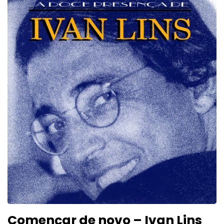
Començar de novo – Ivan Lins