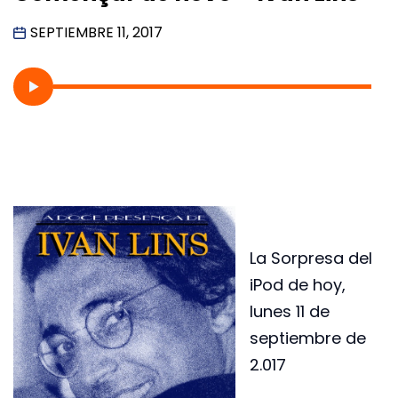
SEPTIEMBRE 11, 2017
La Sorpresa del
iPod de hoy,
lunes 11 de
septiembre de
2.017