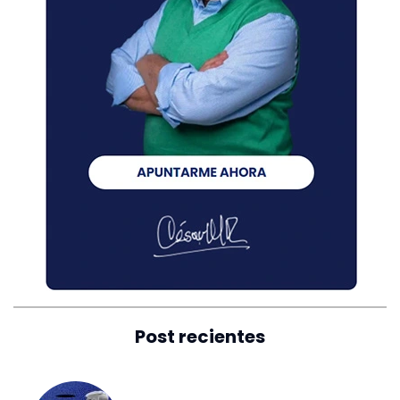
Post recientes