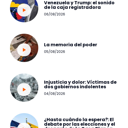
Venezuela y Trump: el sonido
de la caja registradora
06/08/2026
La memoria del poder
05/08/2026
Injusticia y dolor: Víctimas de
dos gobiernos indolentes
04/08/2026
¿Hasta cuándo la espera?: El
debate por las elecciones y el